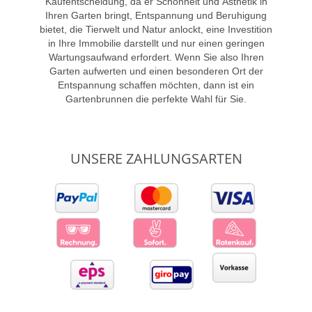
Kaufentscheidung, da er Schönheit und Ästhetik in
Ihren Garten bringt, Entspannung und Beruhigung
bietet, die Tierwelt und Natur anlockt, eine Investition
in Ihre Immobilie darstellt und nur einen geringen
Wartungsaufwand erfordert. Wenn Sie also Ihren
Garten aufwerten und einen besonderen Ort der
Entspannung schaffen möchten, dann ist ein
Gartenbrunnen die perfekte Wahl für Sie.
UNSERE ZAHLUNGSARTEN