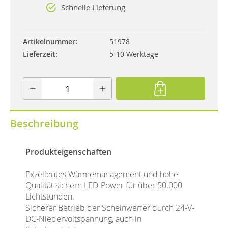
Schnelle Lieferung
Artikelnummer
51978
Lieferzeit
5-10 Werktage
Beschreibung
Produkteigenschaften
Exzellentes Wärmemanagement und hohe
Qualität sichern LED-Power für über 50.000
Lichtstunden.
Sicherer Betrieb der Scheinwerfer durch 24-V-
DC-Niedervoltspannung, auch in