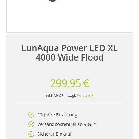
LunAqua Power LED XL
4000 Wide Flood
299,95 €
inkl. MwSt. - zzgl.
Versand*
25 Jahre Erfahrung
Versandkostenfrei ab 90€ *
Sicherer Einkauf