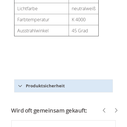
Lichtfarbe
neutralweiß
Farbtemperatur
K 4000
Ausstrahlwinkel
45 Grad
Produktsicherheit
Wird oft gemeinsam gekauft: