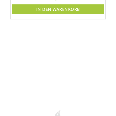
IN DEN WARENKORB