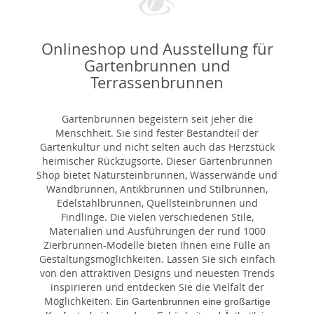
Onlineshop und Ausstellung für
Gartenbrunnen und
Terrassenbrunnen
Gartenbrunnen begeistern seit jeher die
Menschheit. Sie sind fester Bestandteil der
Gartenkultur und nicht selten auch das Herzstück
heimischer Rückzugsorte. Dieser Gartenbrunnen
Shop bietet Natursteinbrunnen, Wasserwände und
Wandbrunnen, Antikbrunnen und Stilbrunnen,
Edelstahlbrunnen, Quellsteinbrunnen und
Findlinge. Die vielen verschiedenen Stile,
Materialien und Ausführungen der rund 1000
Zierbrunnen-Modelle bieten Ihnen eine Fülle an
Gestaltungsmöglichkeiten. Lassen Sie sich einfach
von den attraktiven Designs und neuesten Trends
inspirieren und entdecken Sie die Vielfalt der
Möglichkeiten. E
in Gartenbrunnen eine großartige