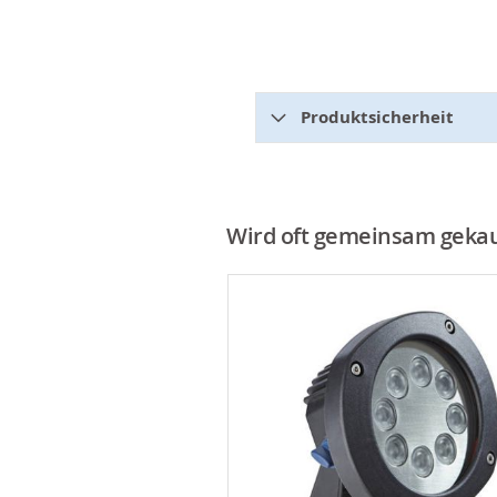
Produktsicherheit
Wird oft gemeinsam gekau