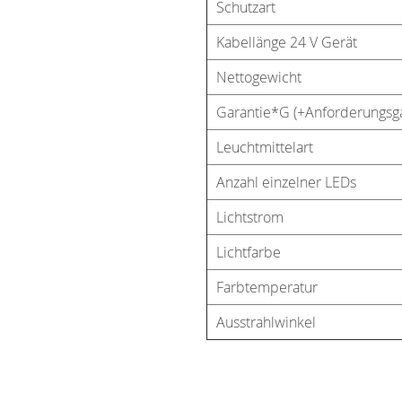
Schutzart
Kabellänge 24 V Gerät
Nettogewicht
Garantie*G (+Anforderungsga
Leuchtmittelart
Anzahl einzelner LEDs
Lichtstrom
Lichtfarbe
Farbtemperatur
Ausstrahlwinkel