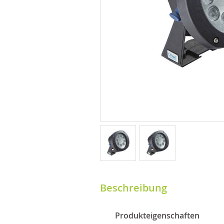
Beschreibung
Produkteigenschaften