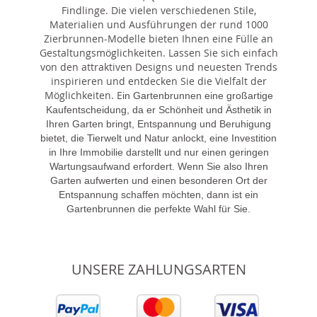
Findlinge. Die vielen verschiedenen Stile,
Materialien und Ausführungen der rund 1000
Zierbrunnen-Modelle bieten Ihnen eine Fülle an
Gestaltungsmöglichkeiten. Lassen Sie sich einfach
von den attraktiven Designs und neuesten Trends
inspirieren und entdecken Sie die Vielfalt der
Möglichkeiten. E
in Gartenbrunnen eine großartige
Kaufentscheidung, da er Schönheit und Ästhetik in
Ihren Garten bringt, Entspannung und Beruhigung
bietet, die Tierwelt und Natur anlockt, eine Investition
in Ihre Immobilie darstellt und nur einen geringen
Wartungsaufwand erfordert. Wenn Sie also Ihren
Garten aufwerten und einen besonderen Ort der
Entspannung schaffen möchten, dann ist ein
Gartenbrunnen die perfekte Wahl für Sie.
UNSERE ZAHLUNGSARTEN