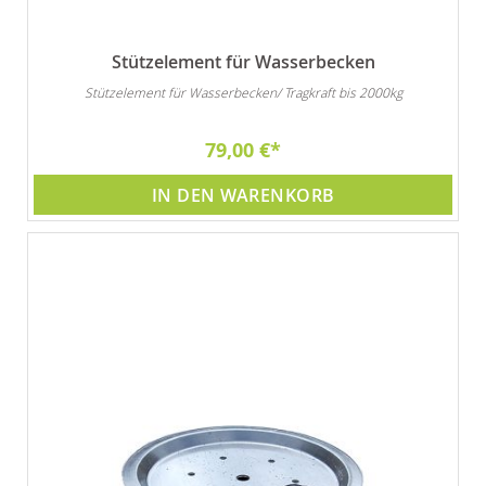
Stützelement für Wasserbecken
Stützelement für Wasserbecken/ Tragkraft bis 2000kg
79,00 €
IN DEN WARENKORB