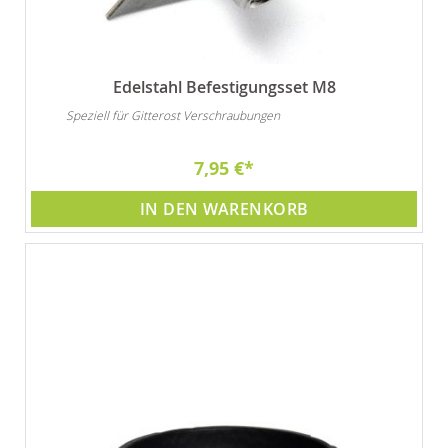
Edelstahl Befestigungsset M8
Speziell für Gitterost Verschraubungen
7,95 €
IN DEN WARENKORB