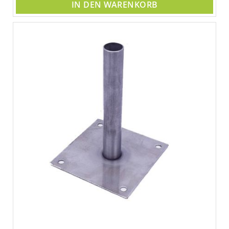
IN DEN WARENKORB