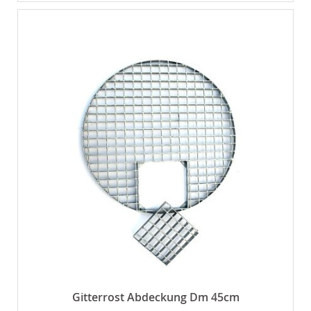
Gitterrost Abdeckung Dm 45cm