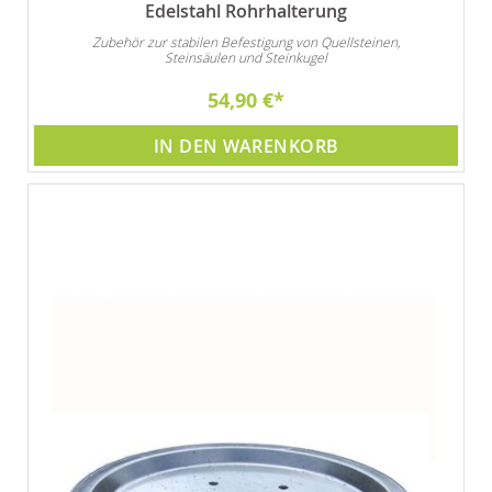
Edelstahl Rohrhalterung
Zubehör zur stabilen Befestigung von Quellsteinen,
Steinsäulen und Steinkugel
54,90 €
IN DEN WARENKORB