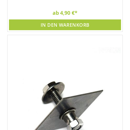
ab
4,90 €
IN DEN WARENKORB