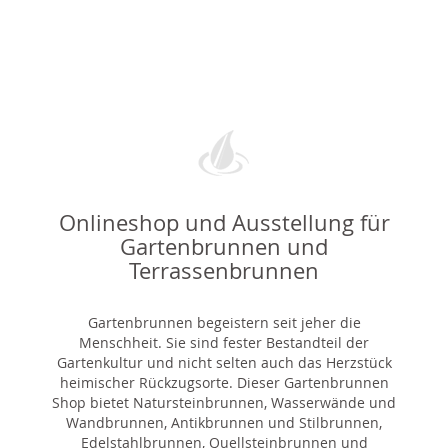
Onlineshop und Ausstellung für
Gartenbrunnen und
Terrassenbrunnen
Gartenbrunnen begeistern seit jeher die
Menschheit. Sie sind fester Bestandteil der
Gartenkultur und nicht selten auch das Herzstück
heimischer Rückzugsorte. Dieser Gartenbrunnen
Shop bietet Natursteinbrunnen, Wasserwände und
Wandbrunnen, Antikbrunnen und Stilbrunnen,
Edelstahlbrunnen, Quellsteinbrunnen und