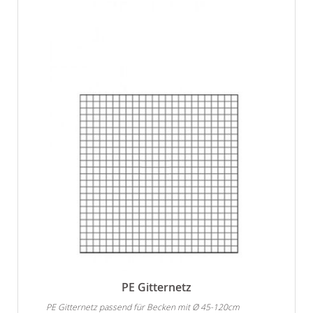
PE Gitternetz
PE Gitternetz passend für Becken mit Ø 45-120cm