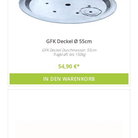
GFK Deckel Ø 55cm
GFK Deckel Durchmesser: 55cm
Tragkraft: bis 150kg
54,90 €
IN DEN WARENKORB