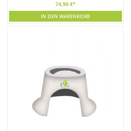
74,90 €
IN DEN WARENKORB