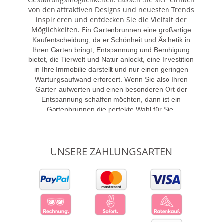
von den attraktiven Designs und neuesten Trends
inspirieren und entdecken Sie die Vielfalt der
Möglichkeiten. E
in Gartenbrunnen eine großartige
Kaufentscheidung, da er Schönheit und Ästhetik in
Ihren Garten bringt, Entspannung und Beruhigung
bietet, die Tierwelt und Natur anlockt, eine Investition
in Ihre Immobilie darstellt und nur einen geringen
Wartungsaufwand erfordert. Wenn Sie also Ihren
Garten aufwerten und einen besonderen Ort der
Entspannung schaffen möchten, dann ist ein
Gartenbrunnen die perfekte Wahl für Sie.
UNSERE ZAHLUNGSARTEN