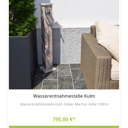
Wasserentnahmestelle Kulm
Wasserentahmestelle Kulm Sölker Marmor Höhe 100cm
795,00 €