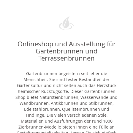
Onlineshop und Ausstellung für
Gartenbrunnen und
Terrassenbrunnen
Gartenbrunnen begeistern seit jeher die
Menschheit. Sie sind fester Bestandteil der
Gartenkultur und nicht selten auch das Herzstück
heimischer Rückzugsorte. Dieser Gartenbrunnen
Shop bietet Natursteinbrunnen, Wasserwände und
Wandbrunnen, Antikbrunnen und Stilbrunnen,
Edelstahlbrunnen, Quellsteinbrunnen und
Findlinge. Die vielen verschiedenen Stile,
Materialien und Ausführungen der rund 1000
Zierbrunnen-Modelle bieten Ihnen eine Fülle an
Gestaltungsmöglichkeiten. Lassen Sie sich einfach