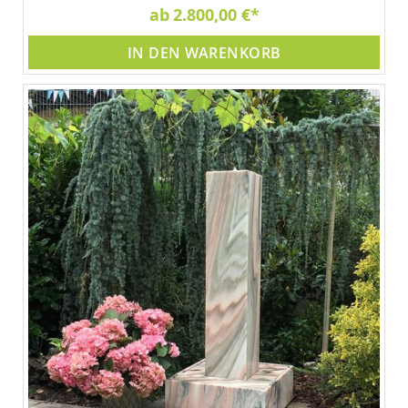
ab
2.800,00 €
IN DEN WARENKORB