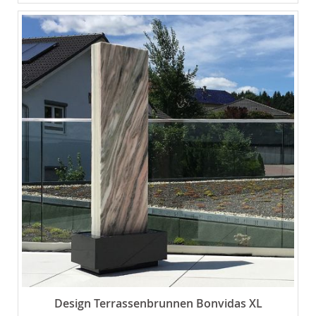
Design Terrassenbrunnen Bonvidas XL