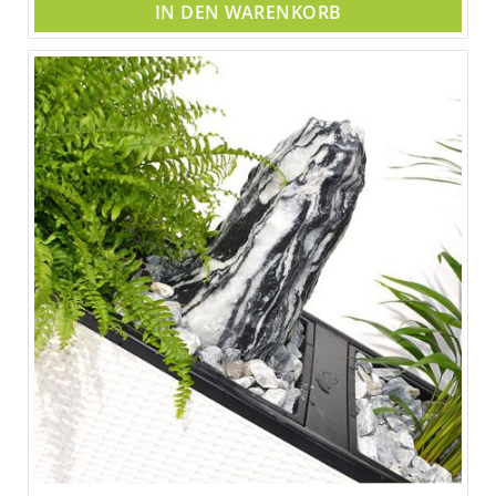
IN DEN WARENKORB