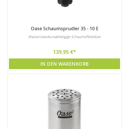
Oase Schaumsprudler 35 - 10 E
Wasserstandsunabhängige Schaumeffektdüse
139,95 €
IN DEN WARENKORB