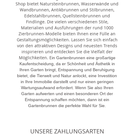
Shop bietet Natursteinbrunnen, Wasserwände und
Wandbrunnen, Antikbrunnen und Stilbrunnen,
Edelstahlbrunnen, Quellsteinbrunnen und
Findlinge. Die vielen verschiedenen Stile,
Materialien und Ausführungen der rund 1000
Zierbrunnen-Modelle bieten Ihnen eine Fülle an
Gestaltungsmöglichkeiten. Lassen Sie sich einfach
von den attraktiven Designs und neuesten Trends
inspirieren und entdecken Sie die Vielfalt der
Möglichkeiten. E
in Gartenbrunnen eine großartige
Kaufentscheidung, da er Schönheit und Ästhetik in
Ihren Garten bringt, Entspannung und Beruhigung
bietet, die Tierwelt und Natur anlockt, eine Investition
in Ihre Immobilie darstellt und nur einen geringen
Wartungsaufwand erfordert. Wenn Sie also Ihren
Garten aufwerten und einen besonderen Ort der
Entspannung schaffen möchten, dann ist ein
Gartenbrunnen die perfekte Wahl für Sie.
UNSERE ZAHLUNGSARTEN