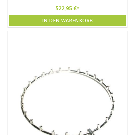
522,95 €
IN DEN WARENKORB