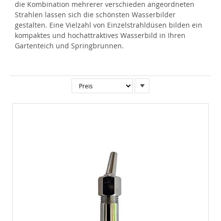
die Kombination mehrerer verschieden angeordneten
Strahlen lassen sich die schönsten Wasserbilder
gestalten. Eine Vielzahl von Einzelstrahldüsen bilden ein
kompaktes und hochattraktives Wasserbild in Ihren
Gartenteich und Springbrunnen.
In
absteigender
Reihenfolge