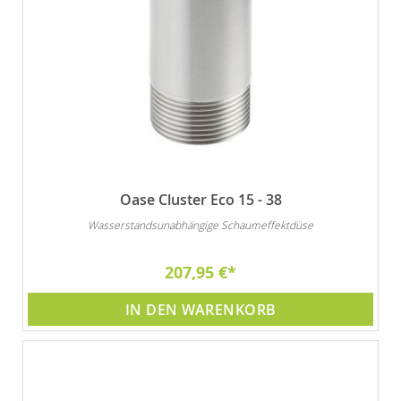
Oase Cluster Eco 15 - 38
Wasserstandsunabhängige Schaumeffektdüse
207,95 €
IN DEN WARENKORB