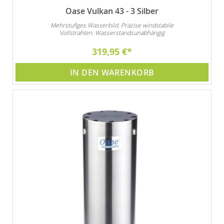
Oase Vulkan 43 - 3 Silber
Mehrstufiges Wasserbild. Präzise windstabile
Vollstrahlen. Wasserstandsunabhängig
319,95 €
IN DEN WARENKORB