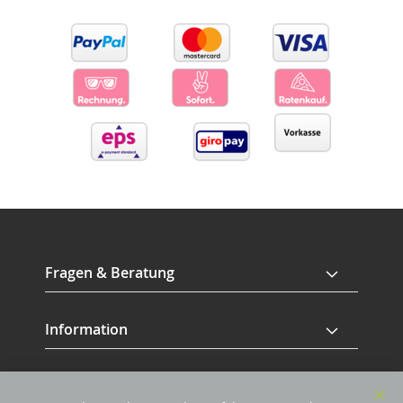
Fragen & Beratung
Information
Service