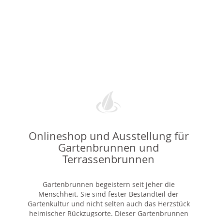
Onlineshop und Ausstellung für
Gartenbrunnen und
Terrassenbrunnen
Gartenbrunnen begeistern seit jeher die
Menschheit. Sie sind fester Bestandteil der
Gartenkultur und nicht selten auch das Herzstück
heimischer Rückzugsorte. Dieser Gartenbrunnen