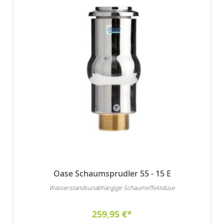
Oase Schaumsprudler 55 - 15 E
Wasserstandsunabhängige Schaumeffektdüse
259,95 €