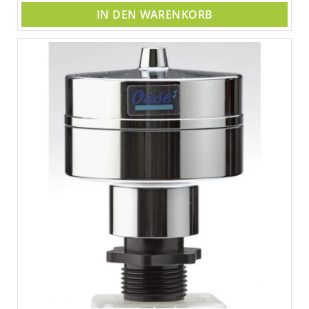
IN DEN WARENKORB