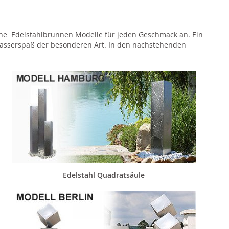
ene Edelstahlbrunnen Modelle für jeden Geschmack an. Ein
e Wasserspaß der besonderen Art. In den nachstehenden
Edelstahl Quadratsäule