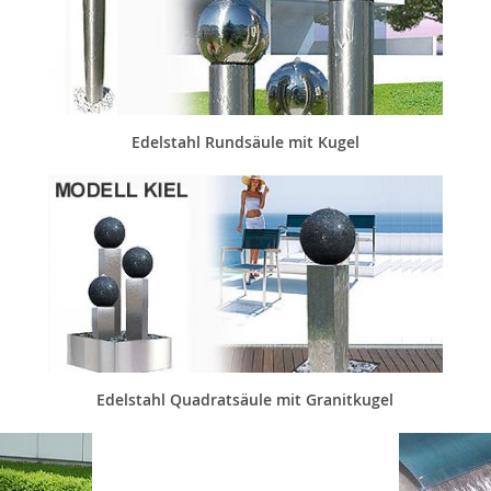
Edelstahl Rundsäule mit Kugel
Edelstahl Quadratsäule mit Granitkugel