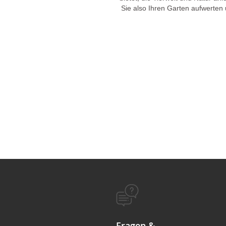
Sie also Ihren Garten aufwerten
Fragen &