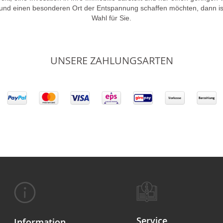
 und einen besonderen Ort der Entspannung schaffen möchten, dann is
Wahl für Sie.
UNSERE ZAHLUNGSARTEN
Service
Information