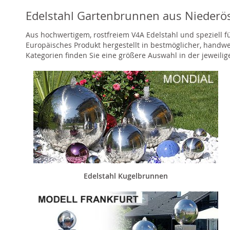
Edelstahl Gartenbrunnen aus Niederös
Aus hochwertigem, rostfreiem V4A Edelstahl und speziell 
Europäisches Produkt hergestellt in bestmöglicher, handw
Kategorien finden Sie eine größere Auswahl in der jeweili
Edelstahl Kugelbrunnen