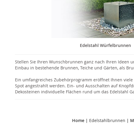
Edelstahl Würfelbrunnen
Stellen Sie Ihren Wunschbrunnen ganz nach Ihren Ideen un
Einbau in bestehende Brunnen, Teiche und Gärten, als Br
Ein umfangreiches Zubehörprogramm eröffnet Ihnen viele M
Spot angestrahlt werden. Ein- und Ausschalten auf Knopfd
Dekosteinen individuelle Flächen rund um das Edelstahl G
Home
|
Edelstahlbrunnen
|
M