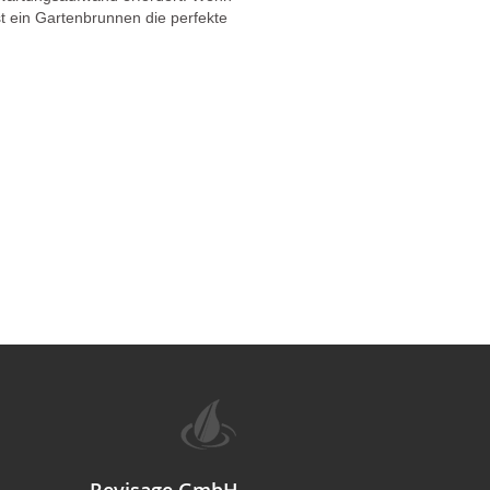
t ein Gartenbrunnen die perfekte