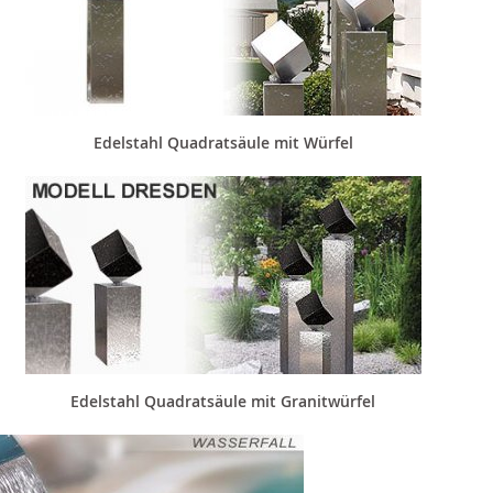
Edelstahl Quadratsäule mit Würfel
Edelstahl Quadratsäule mit Granitwürfel