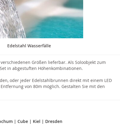
Edelstahl Wasserfälle
verschiedenen Größen lieferbar. Als Soloobjekt zum
 Set in abgestuften Höhenkombinationen.
den, oder jeder Edelstahlbrunnen direkt mit einem LED
r Entfernung von 80m möglich. Gestalten Sie mit den
ochum
|
Cube
|
Kiel
|
Dresden