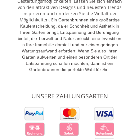
Gestaltungsmöglichkeiten. Lassen Sie sich einfach
von den attraktiven Designs und neuesten Trends
inspirieren und entdecken Sie die Vielfalt der
Möglichkeiten. E
in Gartenbrunnen eine großartige
Kaufentscheidung, da er Schönheit und Ästhetik in
Ihren Garten bringt, Entspannung und Beruhigung
bietet, die Tierwelt und Natur anlockt, eine Investition
in Ihre Immobilie darstellt und nur einen geringen
Wartungsaufwand erfordert. Wenn Sie also Ihren
Garten aufwerten und einen besonderen Ort der
Entspannung schaffen möchten, dann ist ein
Gartenbrunnen die perfekte Wahl für Sie.
UNSERE ZAHLUNGSARTEN