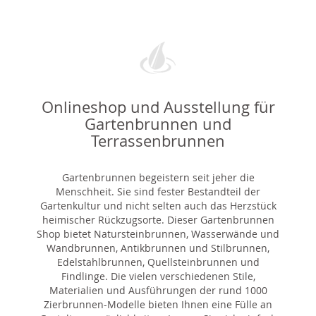
Onlineshop und Ausstellung für
Gartenbrunnen und
Terrassenbrunnen
Gartenbrunnen begeistern seit jeher die
Menschheit. Sie sind fester Bestandteil der
Gartenkultur und nicht selten auch das Herzstück
heimischer Rückzugsorte. Dieser Gartenbrunnen
Shop bietet Natursteinbrunnen, Wasserwände und
Wandbrunnen, Antikbrunnen und Stilbrunnen,
Edelstahlbrunnen, Quellsteinbrunnen und
Findlinge. Die vielen verschiedenen Stile,
Materialien und Ausführungen der rund 1000
Zierbrunnen-Modelle bieten Ihnen eine Fülle an