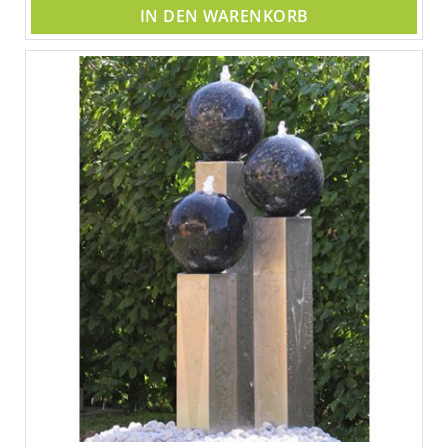
IN DEN WARENKORB