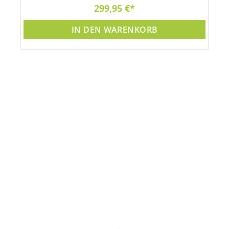
299,95 €
IN DEN WARENKORB