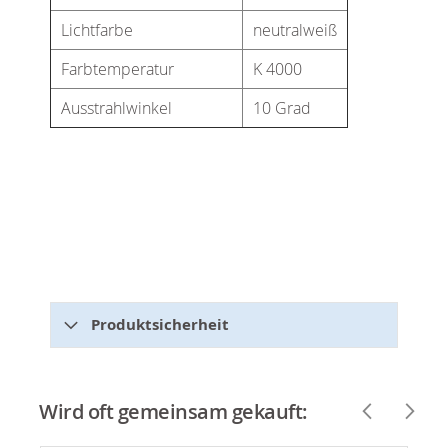
Lichtfarbe
neutralweiß
Farbtemperatur
K 4000
Ausstrahlwinkel
10 Grad
Produktsicherheit
Wird oft gemeinsam gekauft: