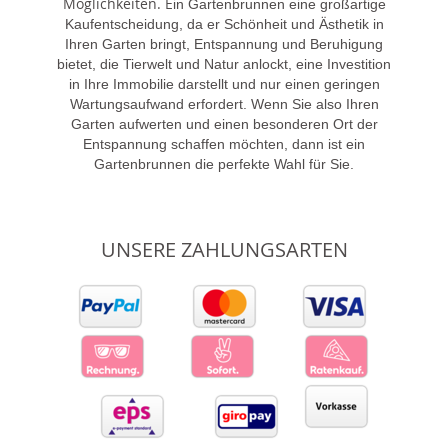
Möglichkeiten. E
in Gartenbrunnen eine großartige
Kaufentscheidung, da er Schönheit und Ästhetik in
Ihren Garten bringt, Entspannung und Beruhigung
bietet, die Tierwelt und Natur anlockt, eine Investition
in Ihre Immobilie darstellt und nur einen geringen
Wartungsaufwand erfordert. Wenn Sie also Ihren
Garten aufwerten und einen besonderen Ort der
Entspannung schaffen möchten, dann ist ein
Gartenbrunnen die perfekte Wahl für Sie.
UNSERE ZAHLUNGSARTEN