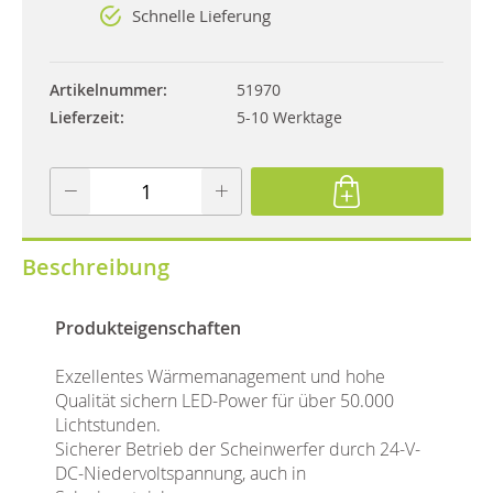
Schnelle Lieferung
Artikelnummer
51970
Lieferzeit
5-10 Werktage
Beschreibung
Produkteigenschaften
Exzellentes Wärmemanagement und hohe
Qualität sichern LED-Power für über 50.000
Lichtstunden.
Sicherer Betrieb der Scheinwerfer durch 24-V-
DC-Niedervoltspannung, auch in