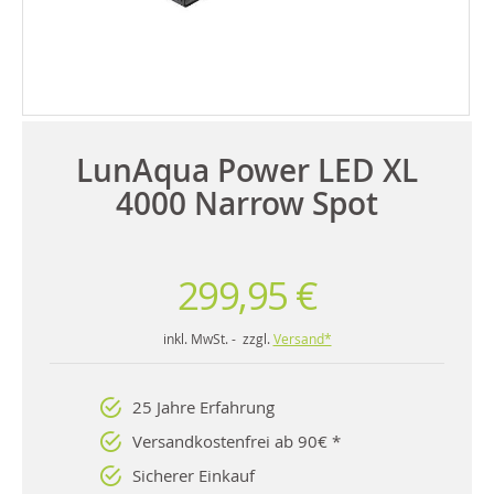
LunAqua Power LED XL
4000 Narrow Spot
299,95 €
inkl. MwSt. - zzgl.
Versand*
25 Jahre Erfahrung
Versandkostenfrei ab 90€ *
Sicherer Einkauf