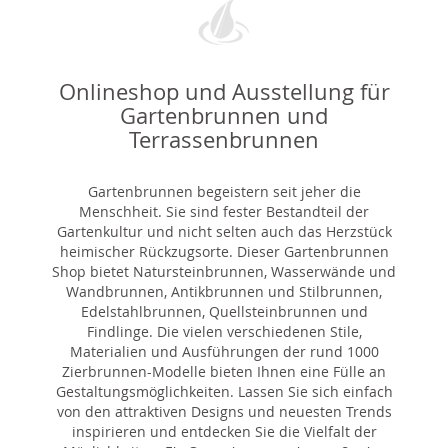
Onlineshop und Ausstellung für
Gartenbrunnen und
Terrassenbrunnen
Gartenbrunnen begeistern seit jeher die
Menschheit. Sie sind fester Bestandteil der
Gartenkultur und nicht selten auch das Herzstück
heimischer Rückzugsorte. Dieser Gartenbrunnen
Shop bietet Natursteinbrunnen, Wasserwände und
Wandbrunnen, Antikbrunnen und Stilbrunnen,
Edelstahlbrunnen, Quellsteinbrunnen und
Findlinge. Die vielen verschiedenen Stile,
Materialien und Ausführungen der rund 1000
Zierbrunnen-Modelle bieten Ihnen eine Fülle an
Gestaltungsmöglichkeiten. Lassen Sie sich einfach
von den attraktiven Designs und neuesten Trends
inspirieren und entdecken Sie die Vielfalt der