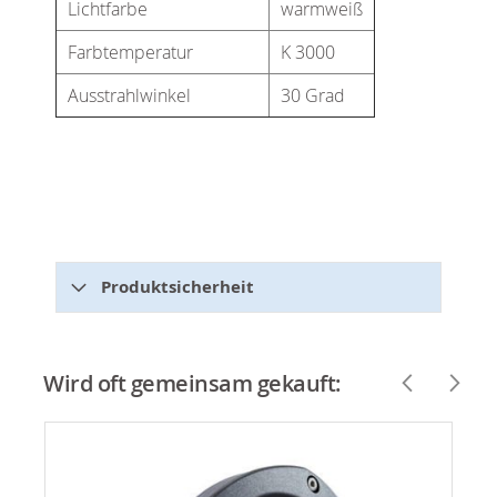
Lichtfarbe
warmweiß
Farbtemperatur
K 3000
Ausstrahlwinkel
30 Grad
Produktsicherheit
Wird oft gemeinsam gekauft: