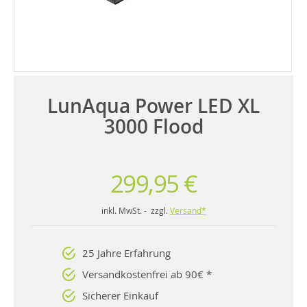
LunAqua Power LED XL
3000 Flood
299,95 €
inkl. MwSt. - zzgl.
Versand*
25 Jahre Erfahrung
Versandkostenfrei ab 90€ *
Sicherer Einkauf