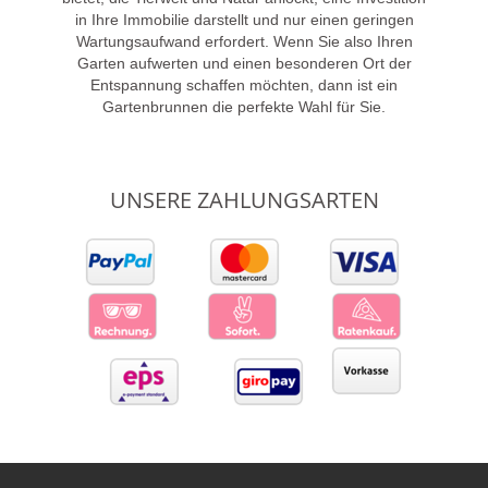
in Ihre Immobilie darstellt und nur einen geringen
Wartungsaufwand erfordert. Wenn Sie also Ihren
Garten aufwerten und einen besonderen Ort der
Entspannung schaffen möchten, dann ist ein
Gartenbrunnen die perfekte Wahl für Sie.
UNSERE ZAHLUNGSARTEN