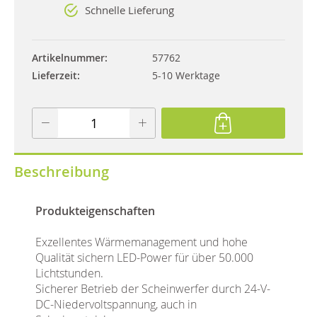
Schnelle Lieferung
Artikelnummer
57762
Lieferzeit
5-10 Werktage
Beschreibung
Produkteigenschaften
Exzellentes Wärmemanagement und hohe
Qualität sichern LED-Power für über 50.000
Lichtstunden.
Sicherer Betrieb der Scheinwerfer durch 24-V-
DC-Niedervoltspannung, auch in