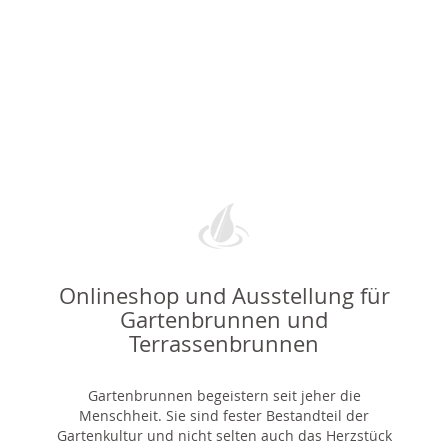
Onlineshop und Ausstellung für
Gartenbrunnen und
Terrassenbrunnen
Gartenbrunnen begeistern seit jeher die
Menschheit. Sie sind fester Bestandteil der
Gartenkultur und nicht selten auch das Herzstück