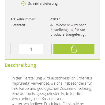
Schnelle Lieferung
Artikelnummer
42037
Lieferzeit
4-5 Wochen; wird nach
Bestelleingang für Sie
produziert/angefertigt.
Beschreibung
In der Herstellung wird ausschliesslich Erde “aus
Impruneta” verwendet, welche insbesondere für
ihre Farbe und geologischen Zusammensetzung
eine der meist geeignetesten Erde für die
Verarbeitung und Kreation von
wetterbeständigen Produkten für sämtliche