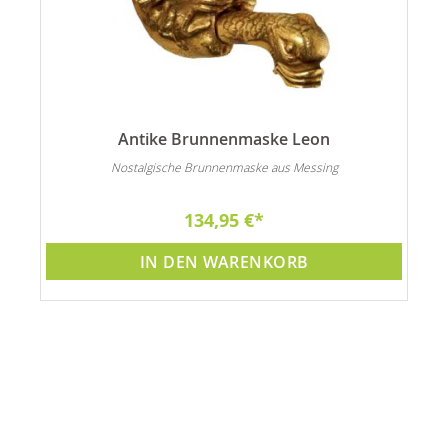
Antike Brunnenmaske Leon
Nostalgische Brunnenmaske aus Messing
134,95 €
IN DEN WARENKORB