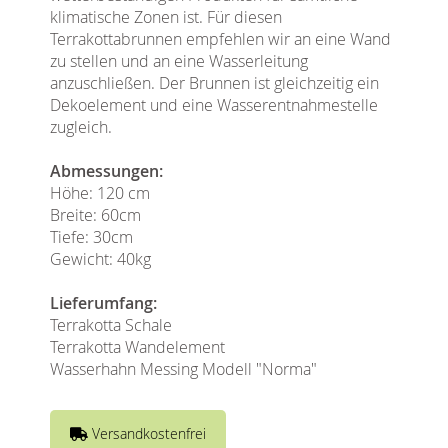
klimatische Zonen ist. Für diesen
Terrakottabrunnen empfehlen wir an eine Wand
zu stellen und an eine Wasserleitung
anzuschließen. Der Brunnen ist gleichzeitig ein
Dekoelement und eine Wasserentnahmestelle
zugleich.
Abmessungen:
Höhe: 120 cm
Breite: 60cm
Tiefe: 30cm
Gewicht: 40kg
Lieferumfang:
Terrakotta Schale
Terrakotta Wandelement
Wasserhahn Messing Modell "Norma"
Versandkostenfrei