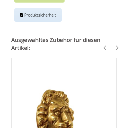
Produktsicherheit
Ausgewähltes Zubehör für diesen
Artikel: