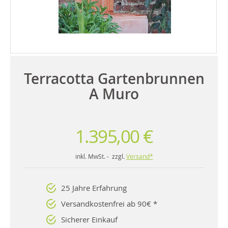
Terracotta Gartenbrunnen
A Muro
1.395,00 €
inkl. MwSt. - zzgl.
Versand*
25 Jahre Erfahrung
Versandkostenfrei ab 90€ *
Sicherer Einkauf