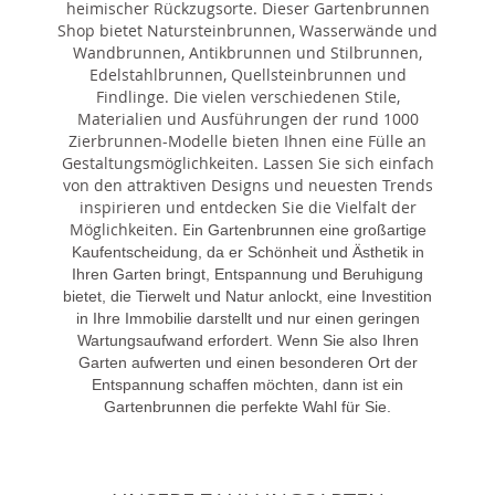
heimischer Rückzugsorte. Dieser Gartenbrunnen
Shop bietet Natursteinbrunnen, Wasserwände und
Wandbrunnen, Antikbrunnen und Stilbrunnen,
Edelstahlbrunnen, Quellsteinbrunnen und
Findlinge. Die vielen verschiedenen Stile,
Materialien und Ausführungen der rund 1000
Zierbrunnen-Modelle bieten Ihnen eine Fülle an
Gestaltungsmöglichkeiten. Lassen Sie sich einfach
von den attraktiven Designs und neuesten Trends
inspirieren und entdecken Sie die Vielfalt der
Möglichkeiten. E
in Gartenbrunnen eine großartige
Kaufentscheidung, da er Schönheit und Ästhetik in
Ihren Garten bringt, Entspannung und Beruhigung
bietet, die Tierwelt und Natur anlockt, eine Investition
in Ihre Immobilie darstellt und nur einen geringen
Wartungsaufwand erfordert. Wenn Sie also Ihren
Garten aufwerten und einen besonderen Ort der
Entspannung schaffen möchten, dann ist ein
Gartenbrunnen die perfekte Wahl für Sie.