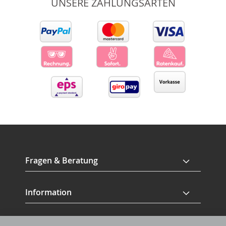
UNSERE ZAHLUNGSARTEN
Fragen & Beratung
Information
Service