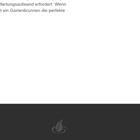
en Wartungsaufwand erfordert. Wenn
t ein Gartenbrunnen die perfekte