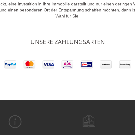
lockt, eine Investition in Ihre Immobilie darstellt und nur einen gering
 und einen besonderen Ort der Entspannung schaffen möchten, dann is
Wahl für Sie.
UNSERE ZAHLUNGSARTEN