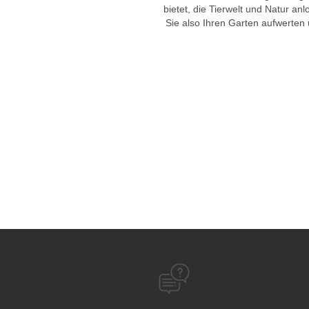
bietet, die Tierwelt und Natur an
Sie also Ihren Garten aufwerten