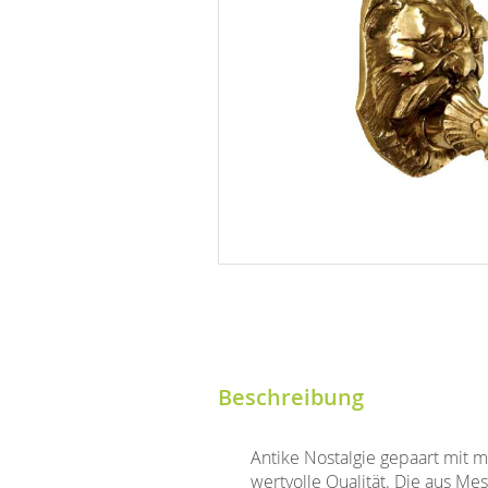
Beschreibung
Antike Nostalgie gepaart mit 
wertvolle Qualität. Die aus Me