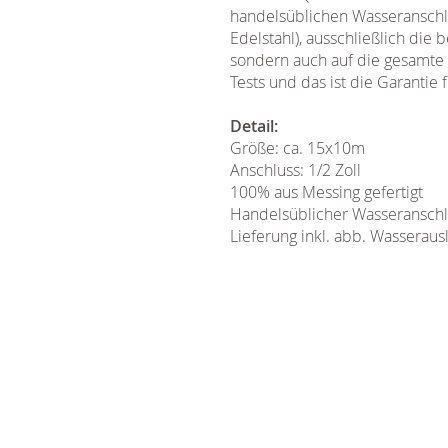
handelsüblichen Wasseranschlü
Edelstahl), ausschließlich die
sondern auch auf die gesamte 
Tests und das ist die Garantie
Detail:
Größe: ca. 15x10m
Anschluss: 1/2 Zoll
100% aus Messing gefertigt
Handelsüblicher Wasseranschl
Lieferung inkl. abb. Wasserausl