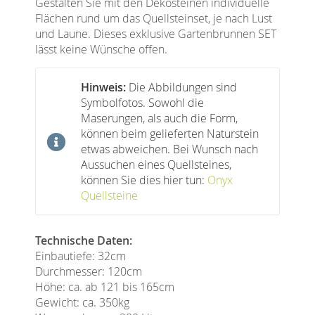
Gestalten Sie mit den Dekosteinen individuelle
Flächen rund um das Quellsteinset, je nach Lust
und Laune. Dieses exklusive Gartenbrunnen SET
lässt keine Wünsche offen.
Hinweis:
Die Abbildungen sind
Symbolfotos. Sowohl die
Maserungen, als auch die Form,
können beim gelieferten Naturstein
etwas abweichen. Bei Wunsch nach
Aussuchen eines Quellsteines,
können Sie dies hier tun:
Onyx
Quellsteine
Technische Daten:
Einbautiefe: 32cm
Durchmesser: 120cm
Höhe: ca. ab 121 bis 165cm
Gewicht: ca. 350kg