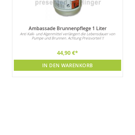
Ambassade Brunnenpflege 1 Liter
Anti Kalk- und Algenmittel verlängert die Lebensdauer von
Pumpe und Brunnen. Achtung Preisvorteil !!
44,90 €
IN DEN WARENKORB