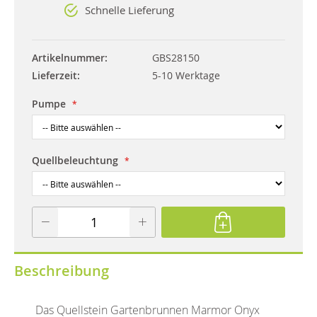
Schnelle Lieferung
Artikelnummer
GBS28150
Lieferzeit
5-10 Werktage
Pumpe
Quellbeleuchtung
Beschreibung
Das Quellstein Gartenbrunnen Marmor Onyx