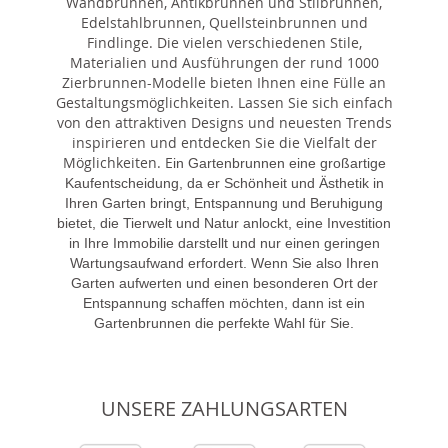
Wandbrunnen, Antikbrunnen und Stilbrunnen,
Edelstahlbrunnen, Quellsteinbrunnen und
Findlinge. Die vielen verschiedenen Stile,
Materialien und Ausführungen der rund 1000
Zierbrunnen-Modelle bieten Ihnen eine Fülle an
Gestaltungsmöglichkeiten. Lassen Sie sich einfach
von den attraktiven Designs und neuesten Trends
inspirieren und entdecken Sie die Vielfalt der
Möglichkeiten. E
in Gartenbrunnen eine großartige
Kaufentscheidung, da er Schönheit und Ästhetik in
Ihren Garten bringt, Entspannung und Beruhigung
bietet, die Tierwelt und Natur anlockt, eine Investition
in Ihre Immobilie darstellt und nur einen geringen
Wartungsaufwand erfordert. Wenn Sie also Ihren
Garten aufwerten und einen besonderen Ort der
Entspannung schaffen möchten, dann ist ein
Gartenbrunnen die perfekte Wahl für Sie.
UNSERE ZAHLUNGSARTEN