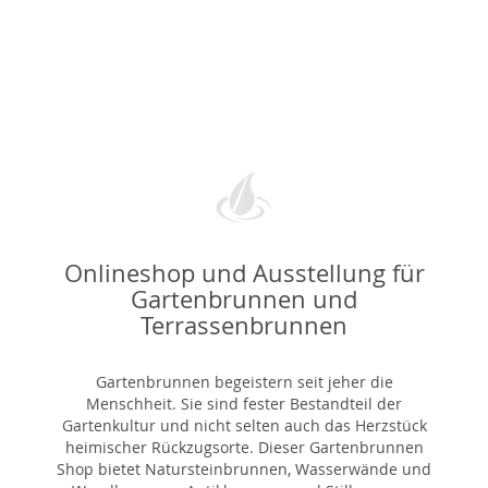
Onlineshop und Ausstellung für
Gartenbrunnen und
Terrassenbrunnen
Gartenbrunnen begeistern seit jeher die
Menschheit. Sie sind fester Bestandteil der
Gartenkultur und nicht selten auch das Herzstück
heimischer Rückzugsorte. Dieser Gartenbrunnen
Shop bietet Natursteinbrunnen, Wasserwände und