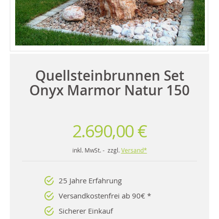
Quellsteinbrunnen Set
Onyx Marmor Natur 150
2.690,00 €
inkl. MwSt. - zzgl.
Versand*
25 Jahre Erfahrung
Versandkostenfrei ab 90€ *
Sicherer Einkauf