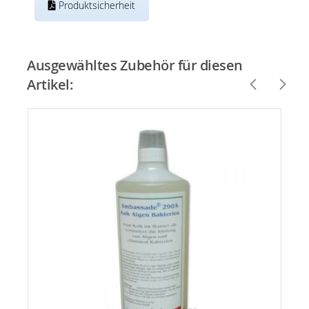
Produktsicherheit
Ausgewähltes Zubehör für diesen
Artikel: