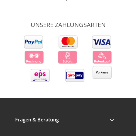
UNSERE ZAHLUNGSARTEN
Fragen & Beratung