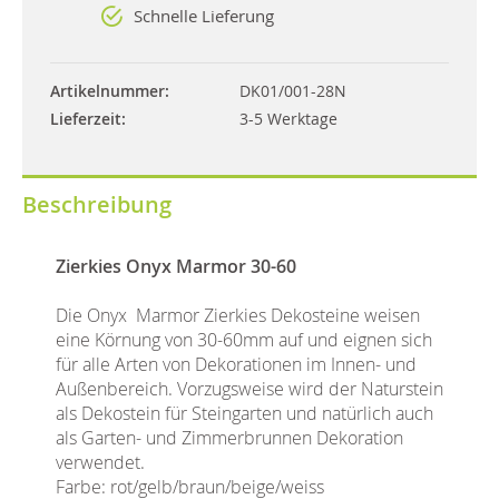
Schnelle Lieferung
Artikelnummer
DK01/001-28N
Lieferzeit
3-5 Werktage
Beschreibung
Zierkies Onyx Marmor 30-60
Die Onyx Marmor Zierkies Dekosteine weisen
eine Körnung von 30-60mm auf und eignen sich
für alle Arten von Dekorationen im Innen- und
Außenbereich. Vorzugsweise wird der Naturstein
als Dekostein für Steingarten und natürlich auch
als Garten- und Zimmerbrunnen Dekoration
verwendet.
Farbe: rot/gelb/braun/beige/weiss