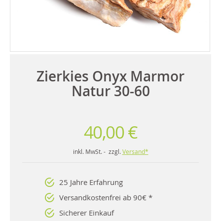
Zierkies Onyx Marmor
Natur 30-60
40,00 €
inkl. MwSt. - zzgl.
Versand*
25 Jahre Erfahrung
Versandkostenfrei ab 90€ *
Sicherer Einkauf