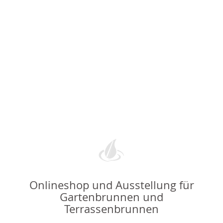
Onlineshop und Ausstellung für
Gartenbrunnen und
Terrassenbrunnen