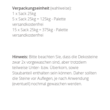
Verpackungseinheit
(wahlweise):
1 x Sack 25kg
5 x Sack 25kg = 125kg - Palette
versandkostenfrei
15 x Sack 25kg = 375kg - Palette
versandkostenfrei
Hinweis:
Bitte beachten Sie, dass die Dekosteine
zwar 2x vorgewaschen sind, aber trotzdem
teilweise Unter- bzw. Überkorn, sowie
Staubanteil enthalten sein können. Daher sollten
die Steine vor Auflegen, je nach Anwendung
(eventuell) nochmal gewaschen werden.