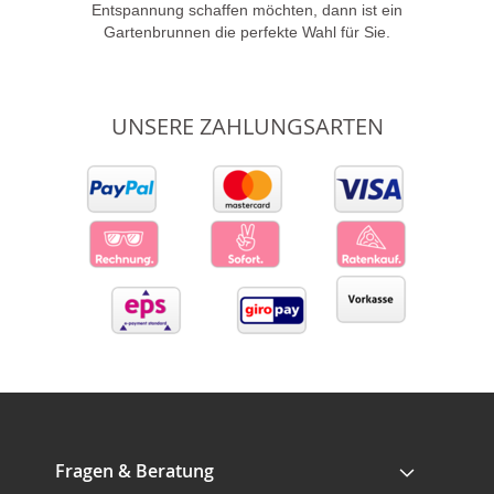
Entspannung schaffen möchten, dann ist ein
Gartenbrunnen die perfekte Wahl für Sie.
UNSERE ZAHLUNGSARTEN
Fragen & Beratung