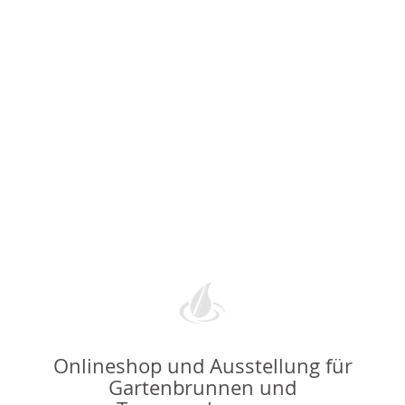
Onlineshop und Ausstellung für
Gartenbrunnen und