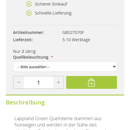
Sicherer Einkauf
Schnelle Lieferung
Artikelnummer
GBS27070F
Lieferzeit
5-10 Werktage
Nur
2
übrig
Quellbeleuchtung
Beschreibung
Lappland Green Quellsteine stammen aus
Norwegen und werden in der Nähe des