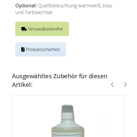
Optional:
Quellbeleuchtung warmweiß, blau
und Farbwechsel
Versandkostenfrei
Produktsicherheit
Ausgewähltes Zubehör für diesen
Artikel: