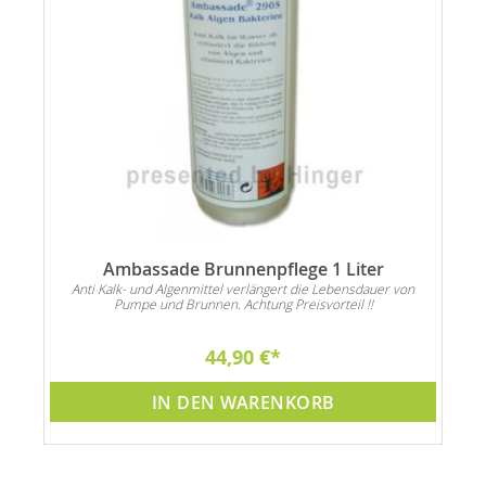
Ambassade Brunnenpflege 1 Liter
Anti Kalk- und Algenmittel verlängert die Lebensdauer von
Pumpe und Brunnen. Achtung Preisvorteil !!
44,90 €
IN DEN WARENKORB