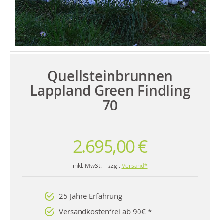
Quellsteinbrunnen
Lappland Green Findling
70
2.695,00 €
inkl. MwSt. - zzgl.
Versand*
25 Jahre Erfahrung
Versandkostenfrei ab 90€ *