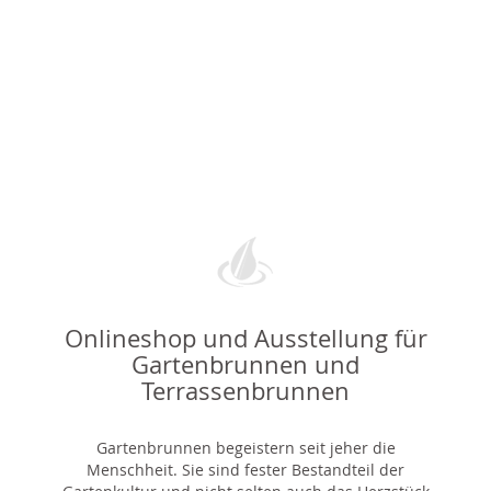
Onlineshop und Ausstellung für
Gartenbrunnen und
Terrassenbrunnen
Gartenbrunnen begeistern seit jeher die
Menschheit. Sie sind fester Bestandteil der