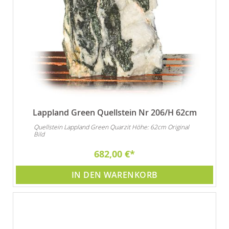
Lappland Green Quellstein Nr 206/H 62cm
Quellstein Lappland Green Quarzit Höhe: 62cm Original
Bild
682,00 €
IN DEN WARENKORB