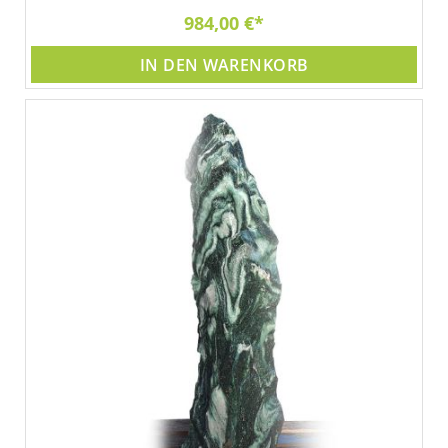
984,00 €
IN DEN WARENKORB