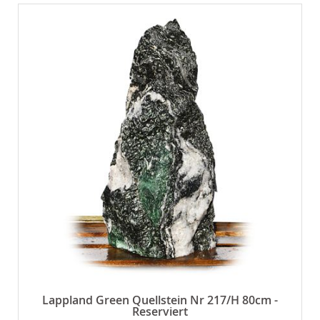
Lappland Green Quellstein Nr 217/H 80cm -
Reserviert