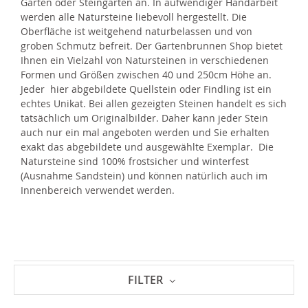
Garten oder Steingarten an. In aufwendiger Handarbeit
werden alle Natursteine liebevoll hergestellt. Die
Oberfläche ist weitgehend naturbelassen und von
groben Schmutz befreit. Der Gartenbrunnen Shop bietet
Ihnen ein Vielzahl von Natursteinen in verschiedenen
Formen und Größen zwischen 40 und 250cm Höhe an.
Jeder hier abgebildete Quellstein oder Findling ist ein
echtes Unikat. Bei allen gezeigten Steinen handelt es sich
tatsächlich um Originalbilder. Daher kann jeder Stein
auch nur ein mal angeboten werden und Sie erhalten
exakt das abgebildete und ausgewählte Exemplar. Die
Natursteine sind 100% frostsicher und winterfest
(Ausnahme Sandstein) und können natürlich auch im
Innenbereich verwendet werden.
FILTER