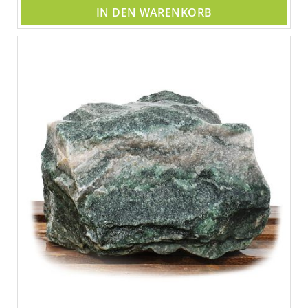
IN DEN WARENKORB