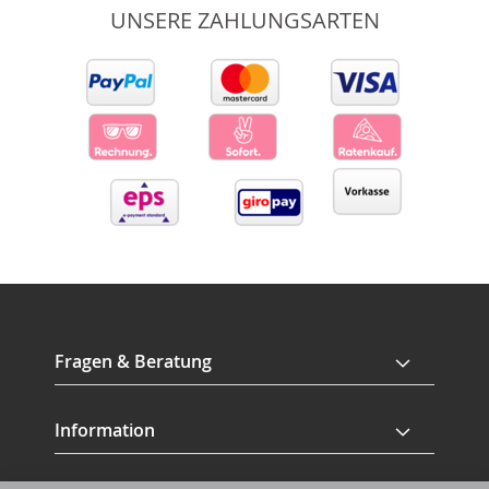
UNSERE ZAHLUNGSARTEN
Fragen & Beratung
Information