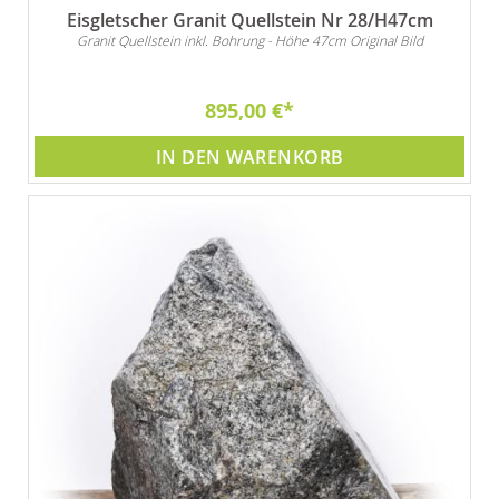
Eisgletscher Granit Quellstein Nr 28/H47cm
Granit Quellstein inkl. Bohrung - Höhe 47cm Original Bild
895,00 €
IN DEN WARENKORB