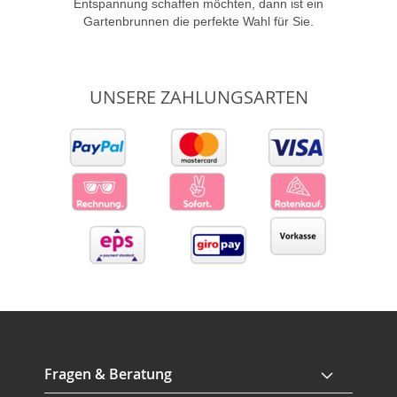
Entspannung schaffen möchten, dann ist ein
Gartenbrunnen die perfekte Wahl für Sie.
UNSERE ZAHLUNGSARTEN
Fragen & Beratung