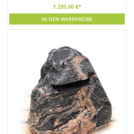
1.295,00 €
IN DEN WARENKORB