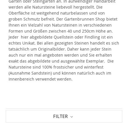
Garten oder Steingarten an. In aufwendiger Handarbeit
werden alle Natursteine liebevoll hergestellt. Die
Oberfläche ist weitgehend naturbelassen und von
groben Schmutz befreit. Der Gartenbrunnen Shop bietet
Ihnen ein Vielzahl von Natursteinen in verschiedenen
Formen und Größen zwischen 40 und 250cm Höhe an.
Jeder hier abgebildete Quellstein oder Findling ist ein
echtes Unikat. Bei allen gezeigten Steinen handelt es sich
tatsächlich um Originalbilder. Daher kann jeder Stein
auch nur ein mal angeboten werden und Sie erhalten
exakt das abgebildete und ausgewählte Exemplar. Die
Natursteine sind 100% frostsicher und winterfest
(Ausnahme Sandstein) und können natürlich auch im
Innenbereich verwendet werden.
FILTER