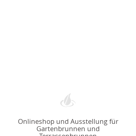
Onlineshop und Ausstellung für
Gartenbrunnen und
Terrassenbrunnen