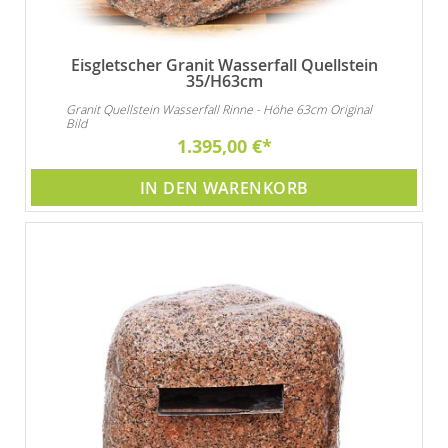
Eisgletscher Granit Wasserfall Quellstein
35/H63cm
Granit Quellstein Wasserfall Rinne - Höhe 63cm Original
Bild
1.395,00 €
IN DEN WARENKORB