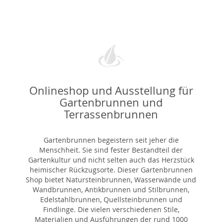
Onlineshop und Ausstellung für
Gartenbrunnen und
Terrassenbrunnen
Gartenbrunnen begeistern seit jeher die
Menschheit. Sie sind fester Bestandteil der
Gartenkultur und nicht selten auch das Herzstück
heimischer Rückzugsorte. Dieser Gartenbrunnen
Shop bietet Natursteinbrunnen, Wasserwände und
Wandbrunnen, Antikbrunnen und Stilbrunnen,
Edelstahlbrunnen, Quellsteinbrunnen und
Findlinge. Die vielen verschiedenen Stile,
Materialien und Ausführungen der rund 1000