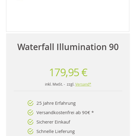
Waterfall Illumination 90
179,95 €
inkl. MwSt. - zzgl.
Versand*
25 Jahre Erfahrung
Versandkostenfrei ab 90€ *
Sicherer Einkauf
Schnelle Lieferung