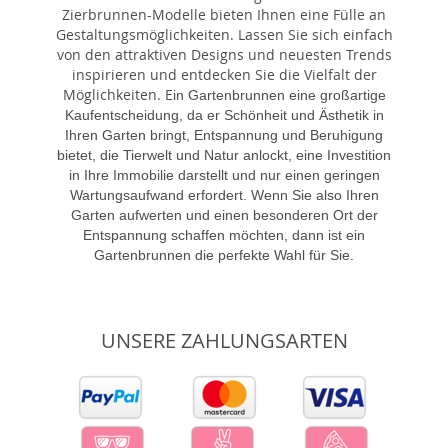
Zierbrunnen-Modelle bieten Ihnen eine Fülle an
Gestaltungsmöglichkeiten. Lassen Sie sich einfach
von den attraktiven Designs und neuesten Trends
inspirieren und entdecken Sie die Vielfalt der
Möglichkeiten. E
in Gartenbrunnen eine großartige
Kaufentscheidung, da er Schönheit und Ästhetik in
Ihren Garten bringt, Entspannung und Beruhigung
bietet, die Tierwelt und Natur anlockt, eine Investition
in Ihre Immobilie darstellt und nur einen geringen
Wartungsaufwand erfordert. Wenn Sie also Ihren
Garten aufwerten und einen besonderen Ort der
Entspannung schaffen möchten, dann ist ein
Gartenbrunnen die perfekte Wahl für Sie.
UNSERE ZAHLUNGSARTEN