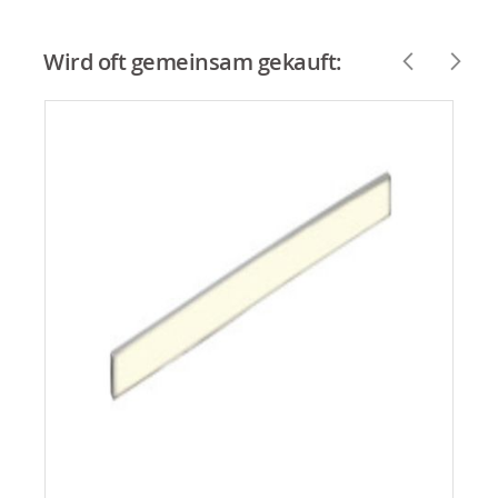
Wird oft gemeinsam gekauft: