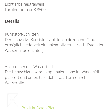
Lichtfarbe neutralweiß
Farbtemperatur K 3500
Details
Kunststoff-Schlitten
Der innovative Kunststoffschlitten in dezentem Grau
ermöglicht jederzeit ein unkompliziertes Nachrüsten der
Wasserfallbeleuchtung.
Ansprechendes Wasserbild
Die Lichtschiene wird in optimaler Höhe im Wasserfall
platziert und unterstützt daher das harmonische
Wasserbild.
Produkt Daten Blatt