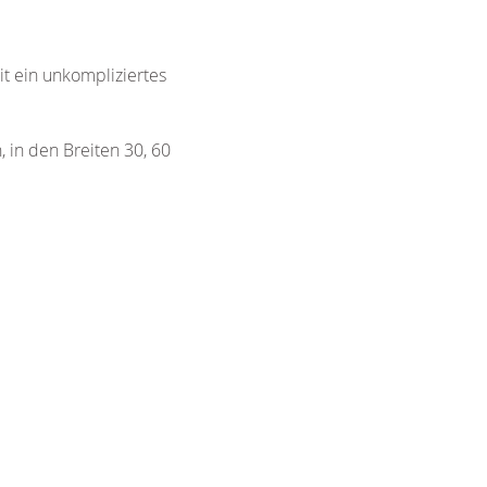
it ein unkompliziertes
 in den Breiten 30, 60