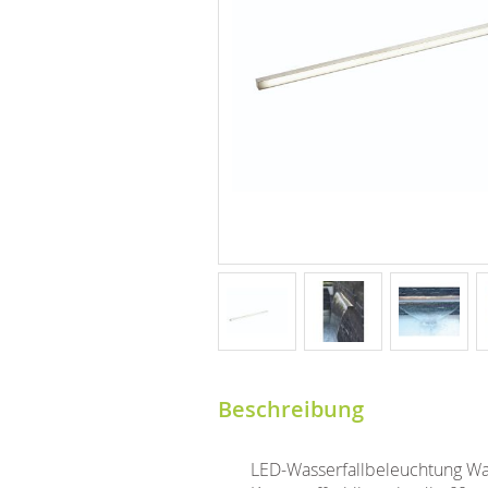
Beschreibung
LED-Wasserfallbeleuchtung Wate