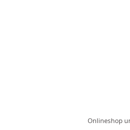
Onlineshop u