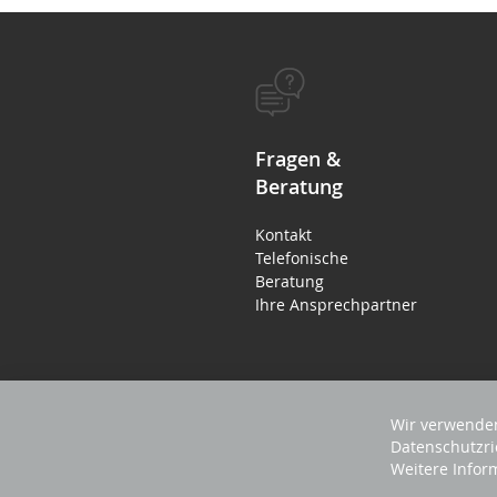
Fragen &
Beratung
Kontakt
Telefonische
Beratung
Ihre Ansprechpartner
Wir verwenden
Datenschutzri
Weitere Infor