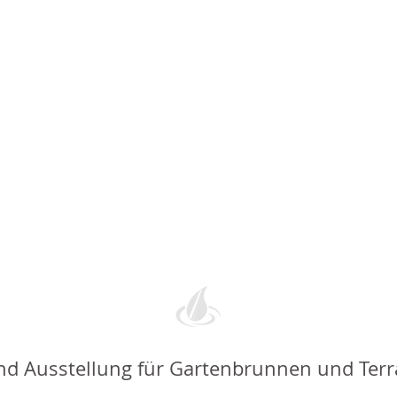
nd Ausstellung für Gartenbrunnen und Ter