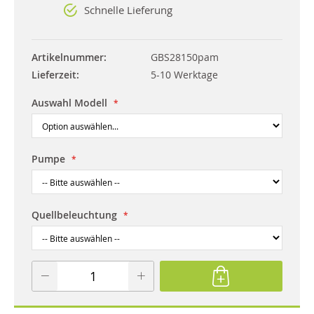
Schnelle Lieferung
Artikelnummer
GBS28150pam
Lieferzeit
5-10 Werktage
Auswahl Modell
Pumpe
Quellbeleuchtung