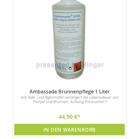
Ambassade Brunnenpflege 1 Liter
Anti Kalk- und Algenmittel verlängert die Lebensdauer von
Pumpe und Brunnen. Achtung Preisvorteil !!
44,90 €
IN DEN WARENKORB