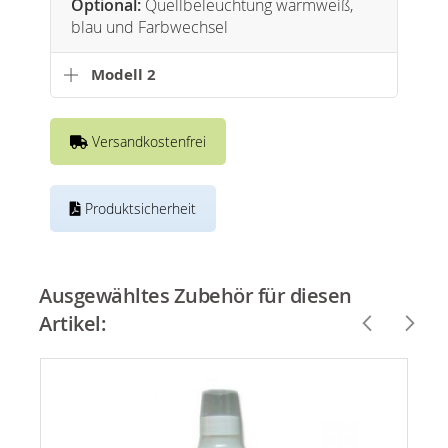
Optional:
Quellbeleuchtung warmweiß,
blau und Farbwechsel
Modell 2
Versandkostenfrei
Produktsicherheit
Ausgewähltes Zubehör für diesen
Artikel: