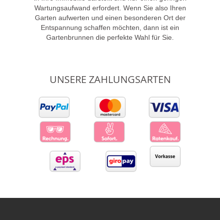
Wartungsaufwand erfordert. Wenn Sie also Ihren
Garten aufwerten und einen besonderen Ort der
Entspannung schaffen möchten, dann ist ein
Gartenbrunnen die perfekte Wahl für Sie.
UNSERE ZAHLUNGSARTEN