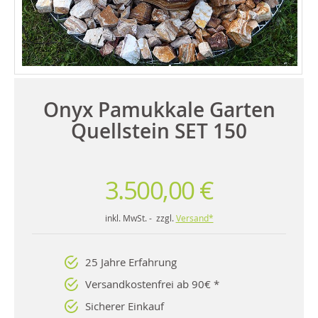
Onyx Pamukkale Garten
Quellstein SET 150
3.500,00 €
inkl. MwSt. - zzgl.
Versand*
25 Jahre Erfahrung
Versandkostenfrei ab 90€ *
Sicherer Einkauf