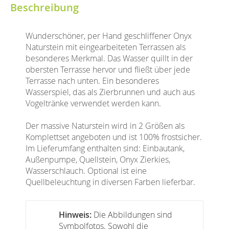
Beschreibung
Wunderschöner, per Hand geschliffener Onyx
Naturstein mit eingearbeiteten Terrassen als
besonderes Merkmal. Das Wasser quillt in der
obersten Terrasse hervor und fließt über jede
Terrasse nach unten. Ein besonderes
Wasserspiel, das als Zierbrunnen und auch aus
Vogeltränke verwendet werden kann.
Der massive Naturstein wird in 2 Größen als
Komplettset angeboten und ist 100% frostsicher.
Im Lieferumfang enthalten sind: Einbautank,
Außenpumpe, Quellstein, Onyx Zierkies,
Wasserschlauch. Optional ist eine
Quellbeleuchtung in diversen Farben lieferbar.
Hinweis:
Die Abbildungen sind
Symbolfotos. Sowohl die