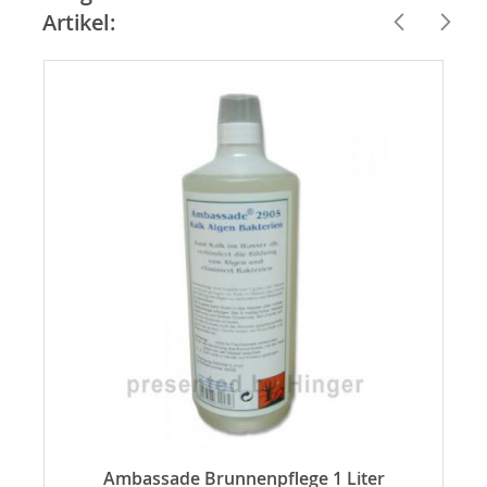
Artikel:
Ambassade Brunnenpflege 1 Liter