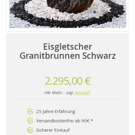
Eisgletscher
Granitbrunnen Schwarz
2.295,00 €
inkl. MwSt. - zzgl.
Versand*
25 Jahre Erfahrung
Versandkostenfrei ab 90€ *
Sicherer Einkauf