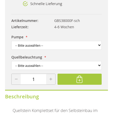
Schnelle Lieferung
Artikelnummer
GBS38000F-sch
Lieferzeit
4-6 Wochen
Pumpe
Quellbeleuchtung
Beschreibung
Quellstein Komplettset für den Selbsteinbau im