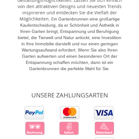
Gestaltungsmöglichkeiten. Lassen Sie sich einfach
von den attraktiven Designs und neuesten Trends
inspirieren und entdecken Sie die Vielfalt der
Möglichkeiten. E
in Gartenbrunnen eine großartige
Kaufentscheidung, da er Schönheit und Ästhetik in
Ihren Garten bringt, Entspannung und Beruhigung
bietet, die Tierwelt und Natur anlockt, eine Investition
in Ihre Immobilie darstellt und nur einen geringen
Wartungsaufwand erfordert. Wenn Sie also Ihren
Garten aufwerten und einen besonderen Ort der
Entspannung schaffen möchten, dann ist ein
Gartenbrunnen die perfekte Wahl für Sie.
UNSERE ZAHLUNGSARTEN