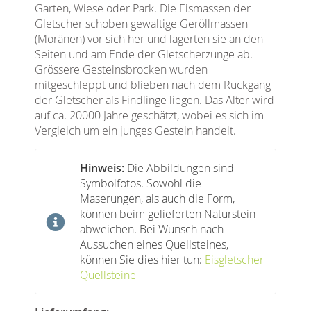
Garten, Wiese oder Park. Die Eismassen der
Gletscher schoben gewaltige Geröllmassen
(Moränen) vor sich her und lagerten sie an den
Seiten und am Ende der Gletscherzunge ab.
Grössere Gesteinsbrocken wurden
mitgeschleppt und blieben nach dem Rückgang
der Gletscher als Findlinge liegen. Das Alter wird
auf ca. 20000 Jahre geschätzt, wobei es sich im
Vergleich um ein junges Gestein handelt.
Hinweis:
Die Abbildungen sind
Symbolfotos. Sowohl die
Maserungen, als auch die Form,
können beim gelieferten Naturstein
abweichen. Bei Wunsch nach
Aussuchen eines Quellsteines,
können Sie dies hier tun:
Eisgletscher
Quellsteine