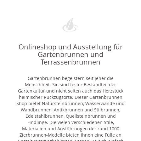
Onlineshop und Ausstellung für
Gartenbrunnen und
Terrassenbrunnen
Gartenbrunnen begeistern seit jeher die
Menschheit. Sie sind fester Bestandteil der
Gartenkultur und nicht selten auch das Herzstück
heimischer Rückzugsorte. Dieser Gartenbrunnen
Shop bietet Natursteinbrunnen, Wasserwände und
Wandbrunnen, Antikbrunnen und Stilbrunnen,
Edelstahlbrunnen, Quellsteinbrunnen und
Findlinge. Die vielen verschiedenen Stile,
Materialien und Ausführungen der rund 1000
Zierbrunnen-Modelle bieten Ihnen eine Fülle an