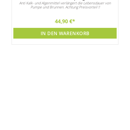
Anti Kalk- und Algenmittel verlängert die Lebensdauer von
Pumpe und Brunnen. Achtung Preisvorteil !!
44,90 €
IN DEN WARENKORB