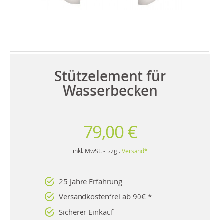
Stützelement für
Wasserbecken
79,00 €
inkl. MwSt. - zzgl.
Versand*
25 Jahre Erfahrung
Versandkostenfrei ab 90€ *
Sicherer Einkauf