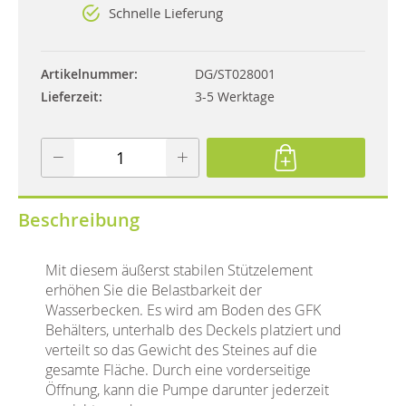
Schnelle Lieferung
Artikelnummer
DG/ST028001
Lieferzeit
3-5 Werktage
Beschreibung
Mit diesem äußerst stabilen Stützelement
erhöhen Sie die Belastbarkeit der
Wasserbecken. Es wird am Boden des GFK
Behälters, unterhalb des Deckels platziert und
verteilt so das Gewicht des Steines auf die
gesamte Fläche. Durch eine vorderseitige
Öffnung, kann die Pumpe darunter jederzeit