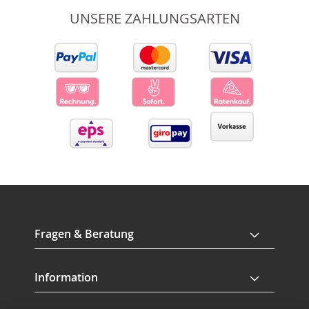
UNSERE ZAHLUNGSARTEN
Fragen & Beratung
Information