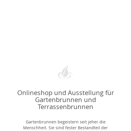
Onlineshop und Ausstellung für
Gartenbrunnen und
Terrassenbrunnen
Gartenbrunnen begeistern seit jeher die
Menschheit. Sie sind fester Bestandteil der