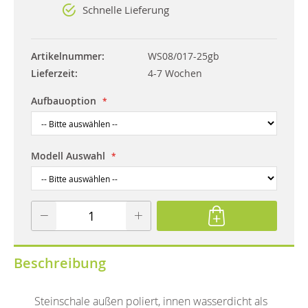
Schnelle Lieferung
Artikelnummer
WS08/017-25gb
Lieferzeit
4-7 Wochen
Aufbauoption
Modell Auswahl
Beschreibung
Steinschale außen poliert, innen wasserdicht als