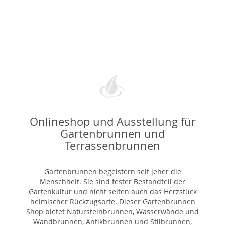
Onlineshop und Ausstellung für
Gartenbrunnen und
Terrassenbrunnen
Gartenbrunnen begeistern seit jeher die
Menschheit. Sie sind fester Bestandteil der
Gartenkultur und nicht selten auch das Herzstück
heimischer Rückzugsorte. Dieser Gartenbrunnen
Shop bietet Natursteinbrunnen, Wasserwände und
Wandbrunnen, Antikbrunnen und Stilbrunnen,