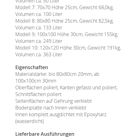
Volumen ca. 50 Liter
Modell 7: 70x70 Höhe 25cm, Gewicht 68,0kg,
Volumen ca. 100 Liter
Modell 8: 80x80 Höhe 25cm, Gewicht 82,5kg,
Volumen ca. 133 Liter
Modell 9: 100x100 Höhe 30cm, Gewicht 155kg,
Volumen ca. 249 Liter
Modell 10: 120x120 Höhe 30cm, Gewicht 191kg,
Volumen ca. 363 Liter
Eigenschaften
Materialstärke: bis 80x80cm 20mm, ab
100x100cm 30mm
Oberflächen poliert, Kanten gefasst und poliert,
Schnittflächen poliert
Seitenflächen auf Gehrung verklebt
Bodenplatte nach Innen verklebt
Innen komplett ausgdichtet mit Epoxyharz
(wasserdicht)
Lieferbare Ausführungen