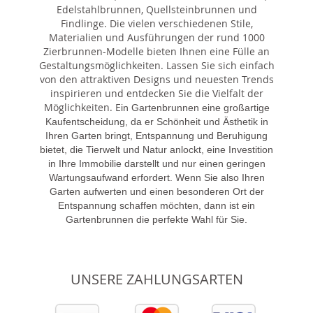
Edelstahlbrunnen, Quellsteinbrunnen und
Findlinge. Die vielen verschiedenen Stile,
Materialien und Ausführungen der rund 1000
Zierbrunnen-Modelle bieten Ihnen eine Fülle an
Gestaltungsmöglichkeiten. Lassen Sie sich einfach
von den attraktiven Designs und neuesten Trends
inspirieren und entdecken Sie die Vielfalt der
Möglichkeiten. E
in Gartenbrunnen eine großartige
Kaufentscheidung, da er Schönheit und Ästhetik in
Ihren Garten bringt, Entspannung und Beruhigung
bietet, die Tierwelt und Natur anlockt, eine Investition
in Ihre Immobilie darstellt und nur einen geringen
Wartungsaufwand erfordert. Wenn Sie also Ihren
Garten aufwerten und einen besonderen Ort der
Entspannung schaffen möchten, dann ist ein
Gartenbrunnen die perfekte Wahl für Sie.
UNSERE ZAHLUNGSARTEN