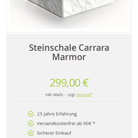
Steinschale Carrara
Marmor
299,00 €
inkl. MwSt. - zzgl.
Versand*
25 Jahre Erfahrung
Versandkostenfrei ab 90€ *
Sicherer Einkauf