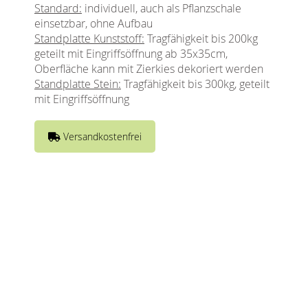
Standard:
individuell, auch als Pflanzschale
einsetzbar, ohne Aufbau
Standplatte Kunststoff:
Tragfähigkeit bis 200kg
geteilt mit Eingriffsöffnung ab 35x35cm,
Oberfläche kann mit Zierkies dekoriert werden
Standplatte Stein:
Tragfähigkeit bis 300kg, geteilt
mit Eingriffsöffnung
Versandkostenfrei