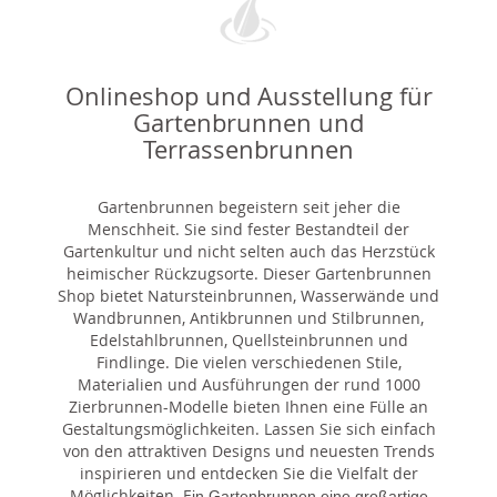
Onlineshop und Ausstellung für
Gartenbrunnen und
Terrassenbrunnen
Gartenbrunnen begeistern seit jeher die
Menschheit. Sie sind fester Bestandteil der
Gartenkultur und nicht selten auch das Herzstück
heimischer Rückzugsorte. Dieser Gartenbrunnen
Shop bietet Natursteinbrunnen, Wasserwände und
Wandbrunnen, Antikbrunnen und Stilbrunnen,
Edelstahlbrunnen, Quellsteinbrunnen und
Findlinge. Die vielen verschiedenen Stile,
Materialien und Ausführungen der rund 1000
Zierbrunnen-Modelle bieten Ihnen eine Fülle an
Gestaltungsmöglichkeiten. Lassen Sie sich einfach
von den attraktiven Designs und neuesten Trends
inspirieren und entdecken Sie die Vielfalt der
Möglichkeiten. E
in Gartenbrunnen eine großartige