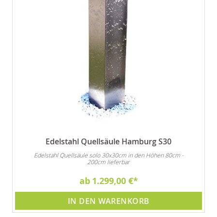
Edelstahl Quellsäule Hamburg S30
Edelstahl Quellsäule solo 30x30cm in den Höhen 80cm -
200cm lieferbar
ab
1.299,00 €
IN DEN WARENKORB