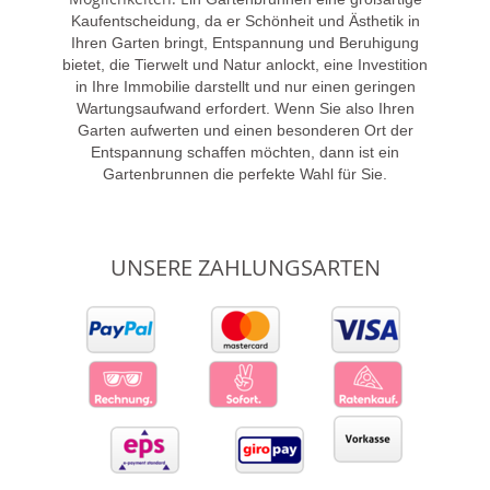
Kaufentscheidung, da er Schönheit und Ästhetik in
Ihren Garten bringt, Entspannung und Beruhigung
bietet, die Tierwelt und Natur anlockt, eine Investition
in Ihre Immobilie darstellt und nur einen geringen
Wartungsaufwand erfordert. Wenn Sie also Ihren
Garten aufwerten und einen besonderen Ort der
Entspannung schaffen möchten, dann ist ein
Gartenbrunnen die perfekte Wahl für Sie.
UNSERE ZAHLUNGSARTEN