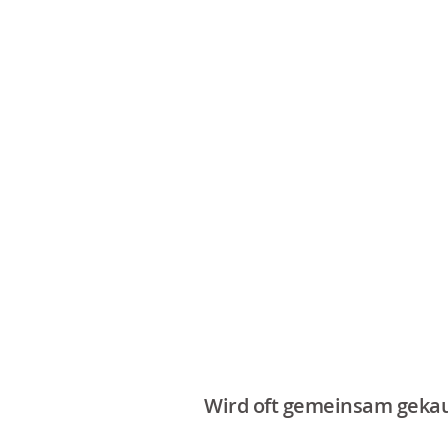
Wird oft gemeinsam gekau