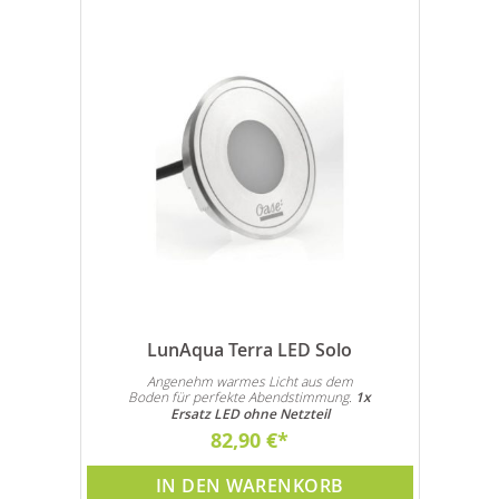
LunAqua Terra LED Solo
Angenehm warmes Licht aus dem
Boden für perfekte Abendstimmung.
1x
Ersatz LED ohne Netzteil
82,90 €
IN DEN WARENKORB