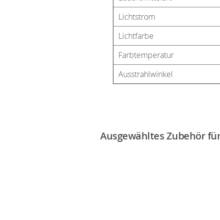
Lichtstrom
Lichtfarbe
Farbtemperatur
Ausstrahlwinkel
Ausgewähltes Zubehör für 