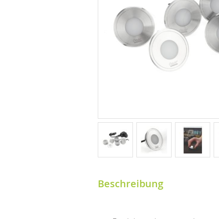
Beschreibung