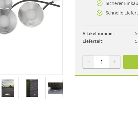
Sicherer Einkau
Schnelle Liefer
Artikelnummer
5
Lieferzeit
5