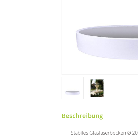
Beschreibung
Stabiles Glasfaserbecken Ø 2