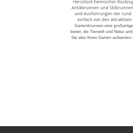
Herzstück heimischer Rückzu
Antikbrunnen und Stilbrunnen,
und Ausführungen der rund 1
einfach von den attraktiven
Gartenbrunnen eine großartige
bietet, die Tierwelt und Natur an
Sie also Ihren Garten aufwerten