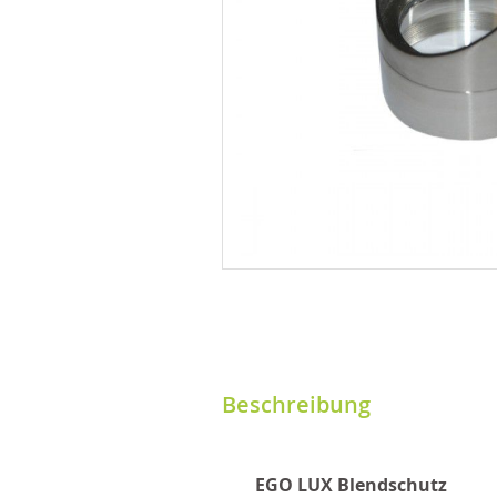
Beschreibung
EGO LUX Blendschutz