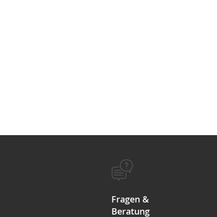
Fragen &
Beratung