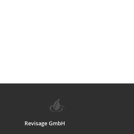
Revisage GmbH