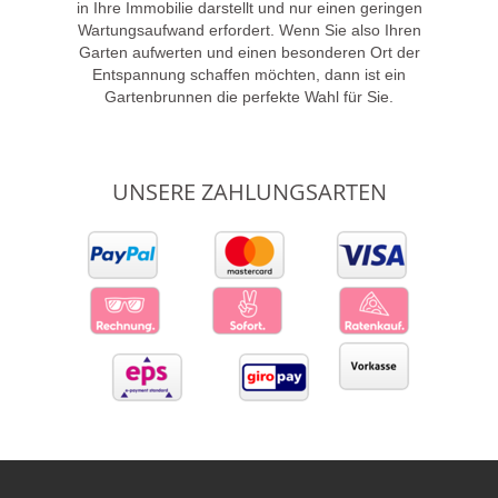
in Ihre Immobilie darstellt und nur einen geringen
Wartungsaufwand erfordert. Wenn Sie also Ihren
Garten aufwerten und einen besonderen Ort der
Entspannung schaffen möchten, dann ist ein
Gartenbrunnen die perfekte Wahl für Sie.
UNSERE ZAHLUNGSARTEN