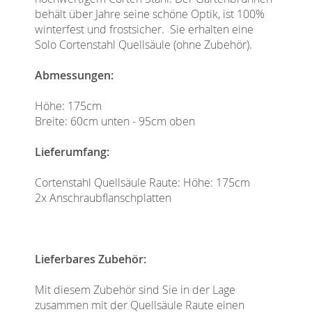
behält über Jahre seine schöne Optik, ist 100%
winterfest und frostsicher. Sie erhalten eine
Solo Cortenstahl Quellsäule (ohne Zubehör).
Abmessungen:
Höhe: 175cm
Breite: 60cm unten - 95cm oben
Lieferumfang:
Cortenstahl Quellsäule Raute: Höhe: 175cm
2x Anschraubflanschplatten
Lieferbares Zubehör:
Mit diesem Zubehör sind Sie in der Lage
zusammen mit der Quellsäule Raute einen