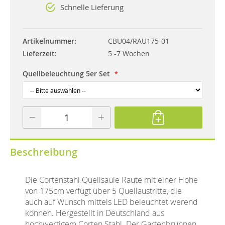
Schnelle Lieferung
Artikelnummer
CBU04/RAU175-01
Lieferzeit
5 -7 Wochen
Quellbeleuchtung 5er Set
Beschreibung
Die Cortenstahl Quellsäule Raute mit einer Höhe
von 175cm verfügt über 5 Quellaustritte, die
auch auf Wunsch mittels LED beleuchtet werend
können. Hergestellt in Deutschland aus
hochwertigem Corten Stahl. Der Gartenbrunnen