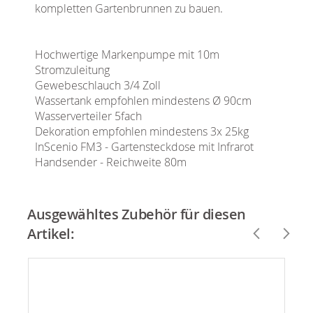
kompletten Gartenbrunnen zu bauen.
Hochwertige Markenpumpe mit 10m
Stromzuleitung
Gewebeschlauch 3/4 Zoll
Wassertank empfohlen mindestens Ø 90cm
Wasserverteiler 5fach
Dekoration empfohlen mindestens 3x 25kg
InScenio FM3 - Gartensteckdose mit Infrarot
Handsender - Reichweite 80m
Ausgewähltes Zubehör für diesen
Artikel: