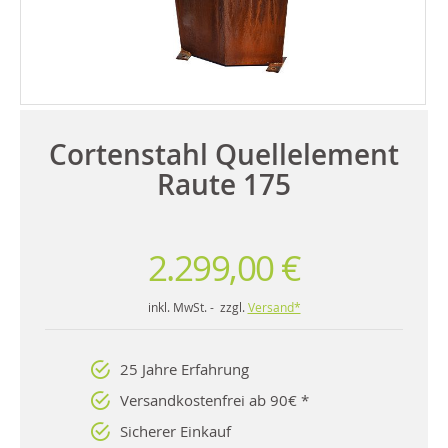
Cortenstahl Quellelement
Raute 175
2.299,00 €
inkl. MwSt. - zzgl.
Versand*
25 Jahre Erfahrung
Versandkostenfrei ab 90€ *
Sicherer Einkauf