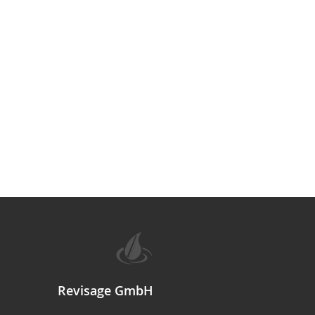
Revisage GmbH