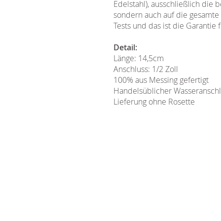
Edelstahl), ausschließlich die
sondern auch auf die gesamte 
Tests und das ist die Garantie
Detail:
Länge: 14,5cm
Anschluss: 1/2 Zoll
100% aus Messing gefertigt
Handelsüblicher Wasseranschl
Lieferung ohne Rosette