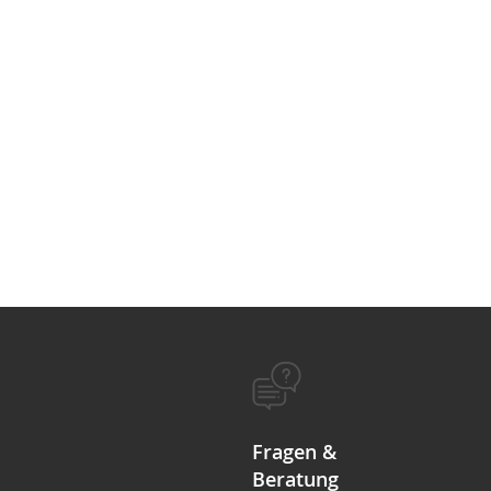
Fragen &
Beratung