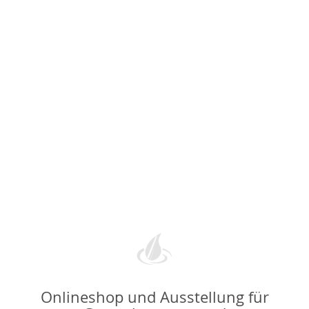
Onlineshop und Ausstellung für