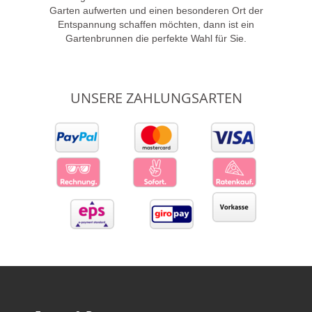
Garten aufwerten und einen besonderen Ort der
Entspannung schaffen möchten, dann ist ein
Gartenbrunnen die perfekte Wahl für Sie.
UNSERE ZAHLUNGSARTEN