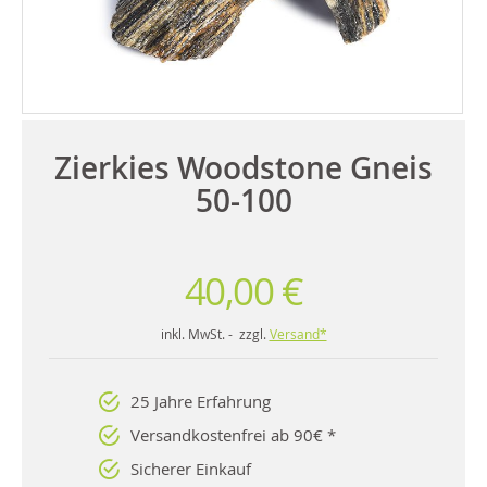
Zierkies Woodstone Gneis
50-100
40,00 €
inkl. MwSt. - zzgl.
Versand*
25 Jahre Erfahrung
Versandkostenfrei ab 90€ *
Sicherer Einkauf