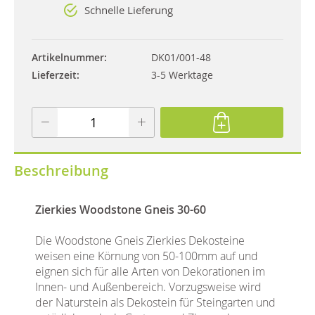
Schnelle Lieferung
Artikelnummer
DK01/001-48
Lieferzeit
3-5 Werktage
Beschreibung
Zierkies Woodstone Gneis 30-60
Die Woodstone Gneis Zierkies Dekosteine
weisen eine Körnung von 50-100mm auf und
eignen sich für alle Arten von Dekorationen im
Innen- und Außenbereich. Vorzugsweise wird
der Naturstein als Dekostein für Steingarten und