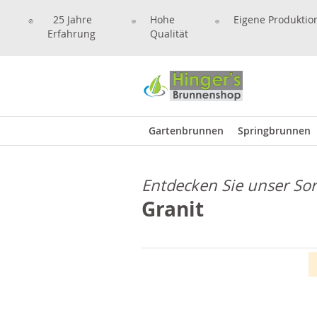
25 Jahre
Hohe
Eigene Produktio
Erfahrung
Qualität
Gartenbrunnen
Springbrunnen
Entdecken Sie unser So
Granit