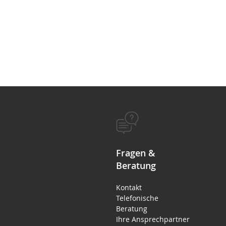
Fragen &
Beratung
Kontakt
Telefonische
Beratung
Ihre Ansprechpartner