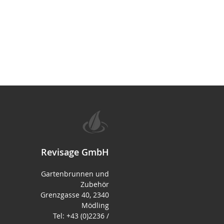
Revisage GmbH
Gartenbrunnen und
Zubehör
Grenzgasse 40, 2340
Mödling
Tel: +43 (0)2236 /