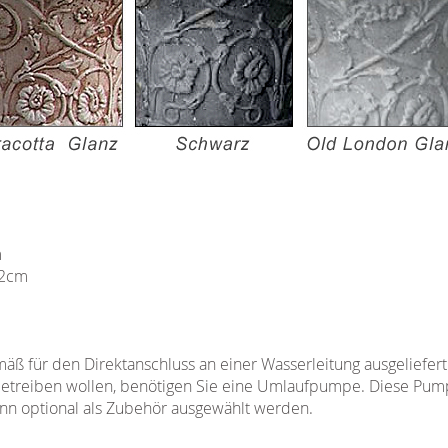
m
22cm
ß für den Direktanschluss an einer Wasserleitung ausgeliefert.
etreiben wollen, benötigen Sie eine Umlaufpumpe. Diese Pumpe
nn optional als Zubehör ausgewählt werden.