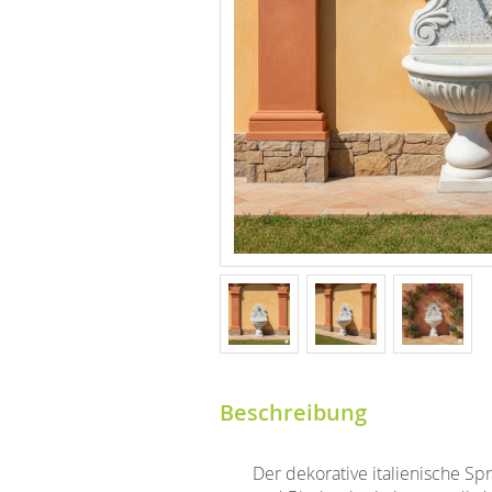
Beschreibung
Der dekorative italienische S