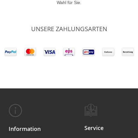
Wahl für Sie.
UNSERE ZAHLUNGSARTEN
Service
Information