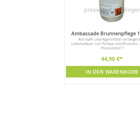
Ambassade Brunnenpflege 1 
Anti Kalk- und Algenmittel verlängert
Lebensdauer von Pumpe und Brunnen. 
Preisvorteil !!
44,90 €
IN DEN WARENKORB