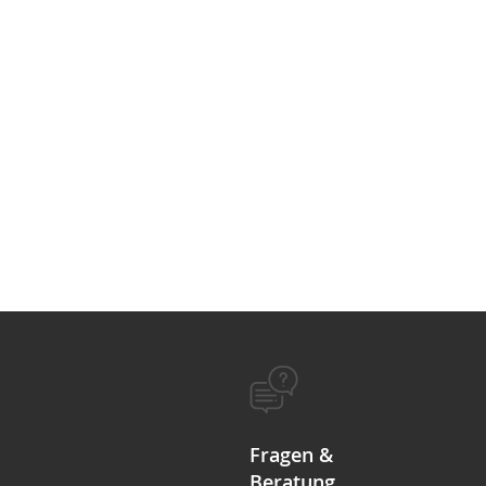
Fragen &
Beratung