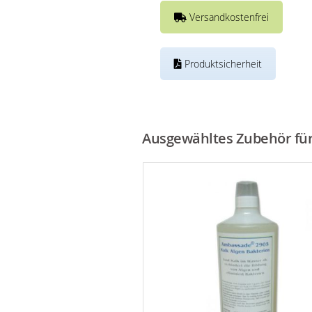
Versandkostenfrei
Produktsicherheit
Ausgewähltes Zubehör für 