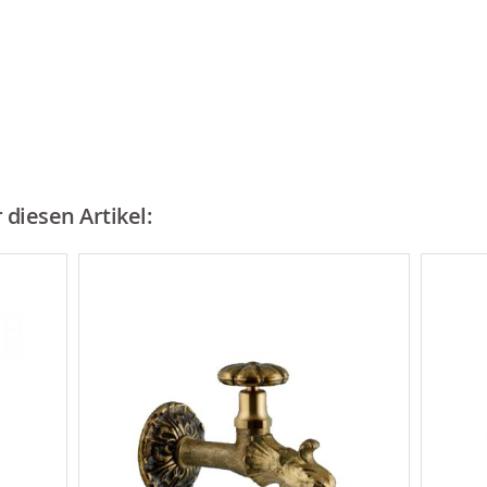
diesen Artikel: