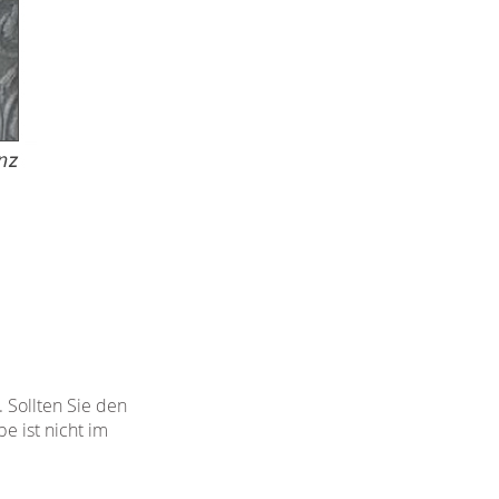
 Sollten Sie den
 ist nicht im