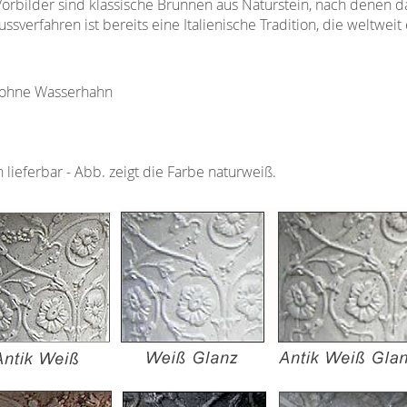
 Vorbilder sind klassische Brunnen aus Naturstein, nach denen
ssverfahren ist bereits eine Italienische Tradition, die weltweit 
 ohne Wasserhahn
 lieferbar - Abb. zeigt die Farbe naturweiß.