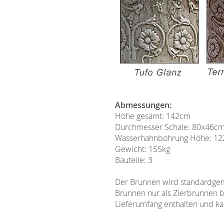
Abmessungen:
Höhe gesamt: 142cm
Durchmesser Schale: 80x46c
Wasserhahnbohrung Höhe: 1
Gewicht: 155kg
Bauteile: 3
Der Brunnen wird standardgemä
Brunnen nur als Zierbrunnen b
Lieferumfang enthalten und ka