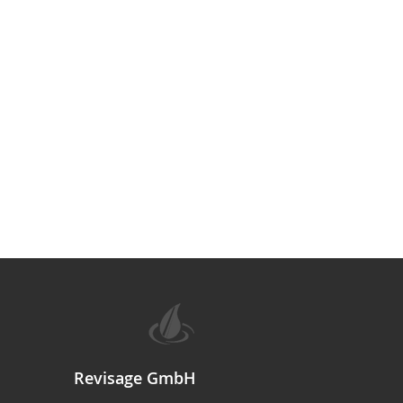
Revisage GmbH