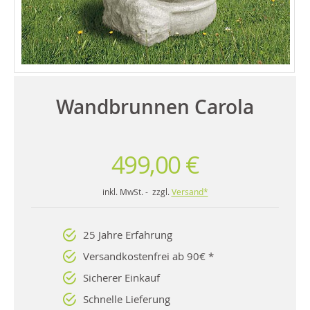
Wandbrunnen Carola
499,00 €
inkl. MwSt. - zzgl.
Versand*
25 Jahre Erfahrung
Versandkostenfrei ab 90€ *
Sicherer Einkauf
Schnelle Lieferung