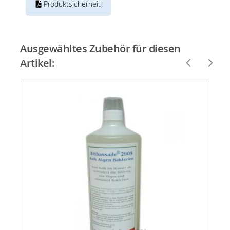
Produktsicherheit
Ausgewähltes Zubehör für diesen
Artikel: