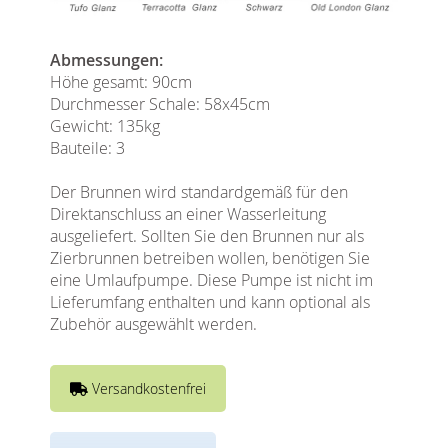
Abmessungen:
Höhe gesamt: 90cm
Durchmesser Schale: 58x45cm
Gewicht: 135kg
Bauteile: 3
Der Brunnen wird standardgemäß für den
Direktanschluss an einer Wasserleitung
ausgeliefert. Sollten Sie den Brunnen nur als
Zierbrunnen betreiben wollen, benötigen Sie
eine Umlaufpumpe. Diese Pumpe ist nicht im
Lieferumfang enthalten und kann optional als
Zubehör ausgewählt werden.
Versandkostenfrei