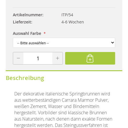
Artikelnummer
ITP/54
Lieferzeit
4-6 Wochen
Auswahl Farbe
Beschreibung
Der dekorative italienische Springbrunnen wird
aus wetterbeständigen Carrara Marmor Pulver,
weißen Zement, Wasser und Bindemitteln
hergestellt. Vorbilder sind klassische Brunnen
aus Naturstein, nach denen dann exakte Formen
hergestellt werden. Das Steingussverfahren ist