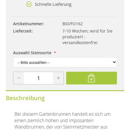
Schnelle Lieferung
Artikelnummer
BID/FO162
Lieferzeit
7-10 Wochen; wird für Sie
produziert -
versandkostenfrei
Auswahl Steinsorte
Beschreibung
Bei diesem Gartenbrunnen handelt es sich um
einen ziemlich hohen und imposanten
Wandbrunnen, der von Steinmetzmeister aus