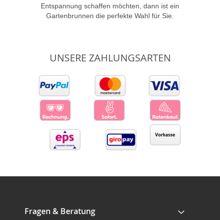
Entspannung schaffen möchten, dann ist ein
Gartenbrunnen die perfekte Wahl für Sie.
UNSERE ZAHLUNGSARTEN
Fragen & Beratung