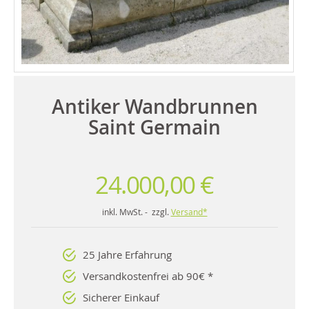
Antiker Wandbrunnen
Saint Germain
24.000,00 €
inkl. MwSt. - zzgl.
Versand*
25 Jahre Erfahrung
Versandkostenfrei ab 90€ *
Sicherer Einkauf