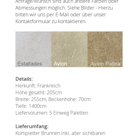
Anfrage/Wunsch sind auch andere Farben oder
Abmessungen möglich. Siehe Bilder - Hierzu
bitten wir uns per E-Mail oder über unser
Kontaktformular zu kontaktieren.
Details:
Herkunft: Frankreich
Höhe gesamt: 205cm
Breite: 255cm, Beckenhöhe: 70cm
Tiefe: 1400cm
Liefervolumen: 5 Einweg Paletten
Lieferumfang:
Kompletter Brunnen inkl. aller sichtbaren