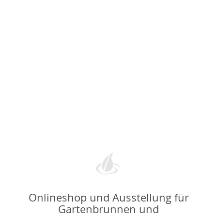
Onlineshop und Ausstellung für
Gartenbrunnen und