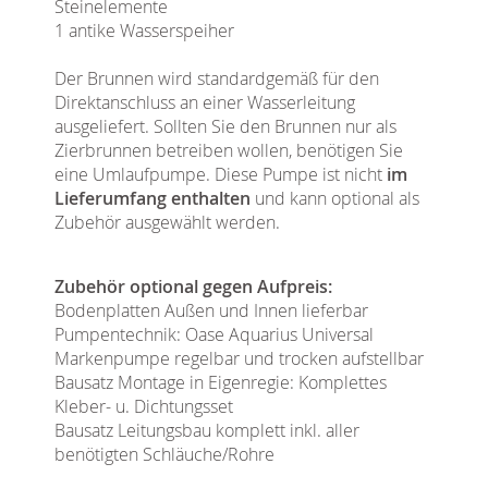
Steinelemente
1 antike Wasserspeiher
Der Brunnen wird standardgemäß für den
Direktanschluss an einer Wasserleitung
ausgeliefert. Sollten Sie den Brunnen nur als
Zierbrunnen betreiben wollen, benötigen Sie
eine Umlaufpumpe. Diese Pumpe ist nicht
im
Lieferumfang enthalten
und kann optional als
Zubehör ausgewählt werden.
Zubehör optional gegen Aufpreis:
Bodenplatten Außen und Innen lieferbar
Pumpentechnik: Oase Aquarius Universal
Markenpumpe regelbar und trocken aufstellbar
Bausatz Montage in Eigenregie: Komplettes
Kleber- u. Dichtungsset
Bausatz Leitungsbau komplett inkl. aller
benötigten Schläuche/Rohre