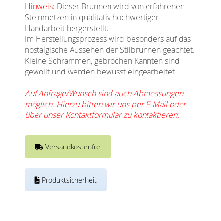
Hinweis:
Dieser Brunnen wird von erfahrenen
Steinmetzen in qualitativ hochwertiger
Handarbeit hergerstellt.
Im Herstellungsprozess wird besonders auf das
nostalgische Aussehen der Stilbrunnen geachtet.
Kleine Schrammen, gebrochen Kannten sind
gewollt und werden bewusst eingearbeitet.
Auf Anfrage/Wunsch sind auch Abmessungen
möglich. Hierzu bitten wir uns per E-Mail oder
über unser Kontaktformular zu kontaktieren.
Versandkostenfrei
Produktsicherheit