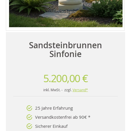
Sandsteinbrunnen
Sinfonie
5.200,00 €
inkl. MwSt. - zzgl.
Versand*
25 Jahre Erfahrung
Versandkostenfrei ab 90€ *
Sicherer Einkauf