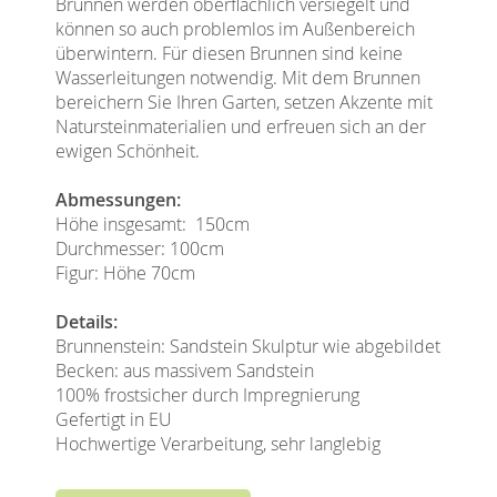
Brunnen werden oberflächlich versiegelt und
können so auch problemlos im Außenbereich
überwintern. Für diesen Brunnen sind keine
Wasserleitungen notwendig. Mit dem Brunnen
bereichern Sie Ihren Garten, setzen Akzente mit
Natursteinmaterialien und erfreuen sich an der
ewigen Schönheit.
Abmessungen:
Höhe insgesamt: 150cm
Durchmesser: 100cm
Figur: Höhe 70cm
Details:
Brunnenstein: Sandstein Skulptur wie abgebildet
Becken: aus massivem Sandstein
100% frostsicher durch Impregnierung
Gefertigt in EU
Hochwertige Verarbeitung, sehr langlebig