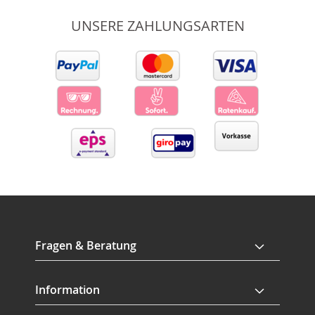
UNSERE ZAHLUNGSARTEN
Fragen & Beratung
Information