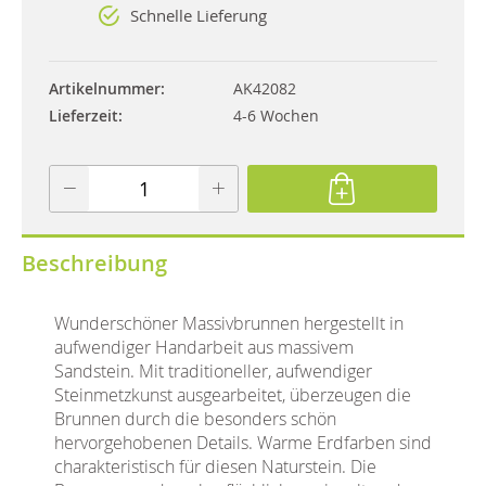
Schnelle Lieferung
Artikelnummer
AK42082
Lieferzeit
4-6 Wochen
Beschreibung
Wunderschöner Massivbrunnen hergestellt in
aufwendiger Handarbeit aus massivem
Sandstein. Mit traditioneller, aufwendiger
Steinmetzkunst ausgearbeitet, überzeugen die
Brunnen durch die besonders schön
hervorgehobenen Details. Warme Erdfarben sind
charakteristisch für diesen Naturstein. Die