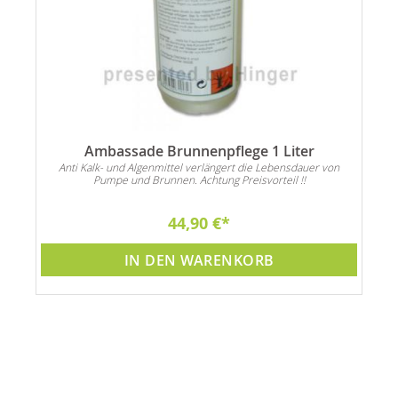
Ambassade Brunnenpflege 1 Liter
Anti Kalk- und Algenmittel verlängert die Lebensdauer von
Pumpe und Brunnen. Achtung Preisvorteil !!
44,90 €
IN DEN WARENKORB