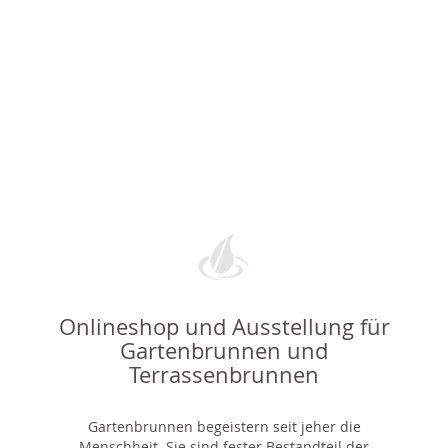
Onlineshop und Ausstellung für
Gartenbrunnen und
Terrassenbrunnen
Gartenbrunnen begeistern seit jeher die
Menschheit. Sie sind fester Bestandteil der