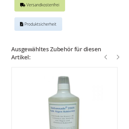
Versandkostenfrei
Produktsicherheit
Ausgewähltes Zubehör für diesen
Artikel: