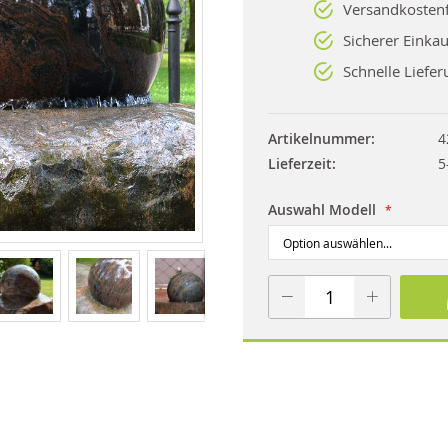
Versandkostenf
Sicherer Einkau
Schnelle Liefer
Artikelnummer
4
Lieferzeit
5
Auswahl Modell