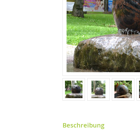
Beschreibung