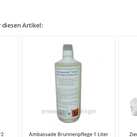
diesen Artikel:
r2
Ambassade Brunnenpflege 1 Liter
Zie