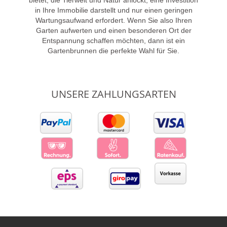
bietet, die Tierwelt und Natur anlockt, eine Investition
in Ihre Immobilie darstellt und nur einen geringen
Wartungsaufwand erfordert. Wenn Sie also Ihren
Garten aufwerten und einen besonderen Ort der
Entspannung schaffen möchten, dann ist ein
Gartenbrunnen die perfekte Wahl für Sie.
UNSERE ZAHLUNGSARTEN