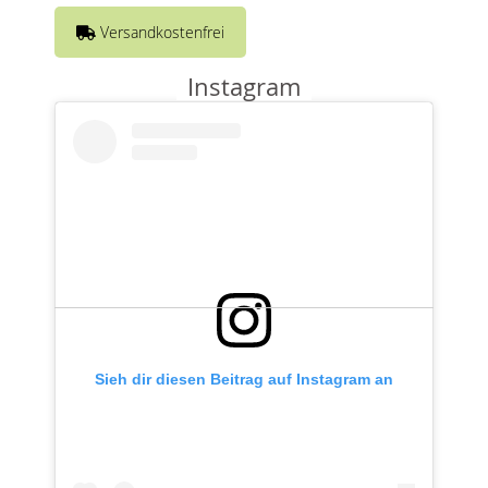
Versandkostenfrei
Instagram
Sieh dir diesen Beitrag auf Instagram an