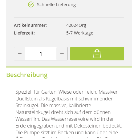
Schnelle Lieferung
Artikelnummer
42024Org
Lieferzeit
5-7 Werktage
Beschreibung
Speziell für Garten, Wiese oder Teich. Massiver
Quellstein als Kugelbasis mit schwimmender
Steinkugel. Die massive, kalibrierte
Natursteinkugel dreht sich auf dem dünnen
Wasserfilm. Das Wasserreservoire wird in der
Erde eingegraben und mit Dekosteinen bedeckt.
Die Pumpe sitzt im Becken und kann über eine