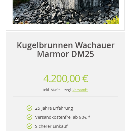
Kugelbrunnen Wachauer
Marmor DM25
4.200,00 €
inkl. MwSt. - zzgl.
Versand*
25 Jahre Erfahrung
Versandkostenfrei ab 90€ *
Sicherer Einkauf