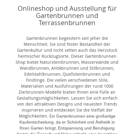
Onlineshop und Ausstellung für
Gartenbrunnen und
Terrassenbrunnen
Gartenbrunnen begeistern seit jeher die
Menschheit. Sie sind fester Bestandteil der
Gartenkultur und nicht selten auch das Herzstück
heimischer Rückzugsorte. Dieser Gartenbrunnen
Shop bietet Natursteinbrunnen, Wasserwände und
Wandbrunnen, Antikbrunnen und Stilbrunnen,
Edelstahlbrunnen, Quellsteinbrunnen und
Findlinge. Die vielen verschiedenen Stile,
Materialien und Ausführungen der rund 1000
Zierbrunnen-Modelle bieten Ihnen eine Fülle an
Gestaltungsmöglichkeiten. Lassen Sie sich einfach
von den attraktiven Designs und neuesten Trends
inspirieren und entdecken Sie die Vielfalt der
Möglichkeiten. E
in Gartenbrunnen eine großartige
Kaufentscheidung, da er Schönheit und Ästhetik in
Ihren Garten bringt, Entspannung und Beruhigung