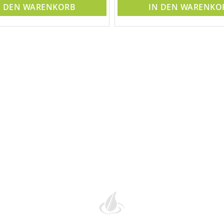
N DEN WARENKORB
IN DEN WARENKO