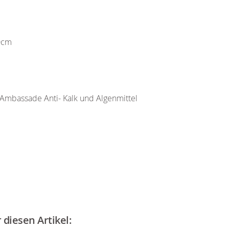
0cm
Ambassade Anti- Kalk und Algenmittel
diesen Artikel: