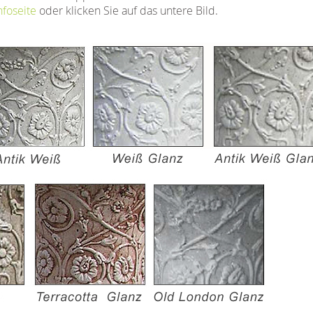
nfoseite
oder klicken Sie auf das untere Bild.