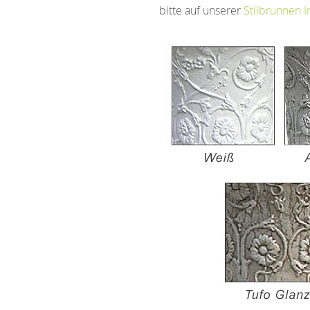
bitte auf unserer
Stilbrunnen I