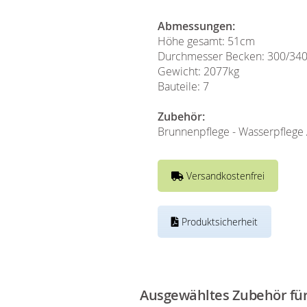
Abmessungen:
Höhe gesamt: 51cm
Durchmesser Becken: 300/34
Gewicht: 2077kg
Bauteile: 7
Zubehör:
Brunnenpflege - Wasserpflege 
Versandkostenfrei
Produktsicherheit
Ausgewähltes Zubehör für 