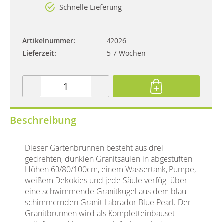
Schnelle Lieferung
Artikelnummer
42026
Lieferzeit
5-7 Wochen
Beschreibung
Dieser Gartenbrunnen besteht aus drei
gedrehten, dunklen Granitsäulen in abgestuften
Höhen 60/80/100cm, einem Wassertank, Pumpe,
weißem Dekokies und jede Säule verfügt über
eine schwimmende Granitkugel aus dem blau
schimmernden Granit Labrador Blue Pearl. Der
Granitbrunnen wird als Kompletteinbauset