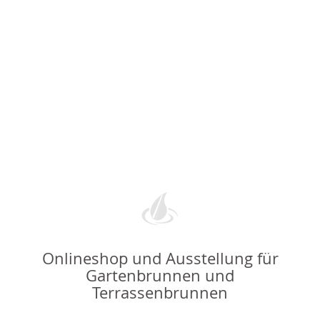
Onlineshop und Ausstellung für
Gartenbrunnen und
Terrassenbrunnen