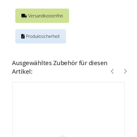
Versandkostenfrei
Produktsicherheit
Ausgewähltes Zubehör für diesen
Artikel: