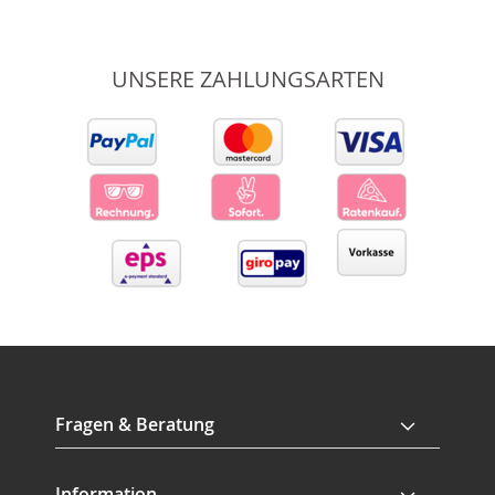
UNSERE ZAHLUNGSARTEN
Fragen & Beratung
Information