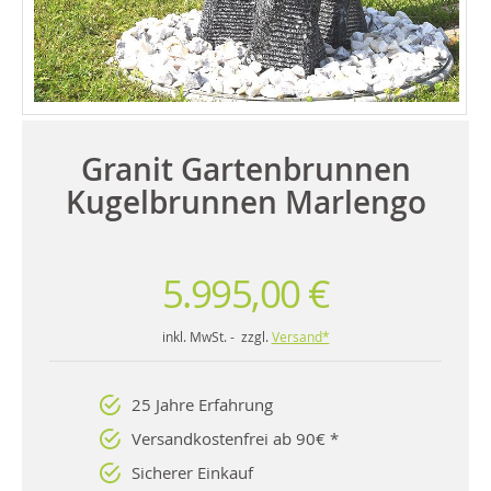
Granit Gartenbrunnen
Kugelbrunnen Marlengo
5.995,00 €
inkl. MwSt. - zzgl.
Versand*
25 Jahre Erfahrung
Versandkostenfrei ab 90€ *
Sicherer Einkauf