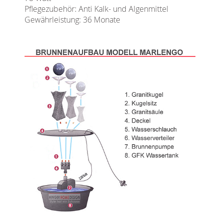
Pflegezubehör: Anti Kalk- und Algenmittel
Gewährleistung: 36 Monate