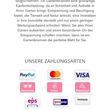
Möglichkeiten. E
in Gartenbrunnen eine großartige
Kaufentscheidung, da er Schönheit und Ästhetik in
Ihren Garten bringt, Entspannung und Beruhigung
bietet, die Tierwelt und Natur anlockt, eine Investition
in Ihre Immobilie darstellt und nur einen geringen
Wartungsaufwand erfordert. Wenn Sie also Ihren
Garten aufwerten und einen besonderen Ort der
Entspannung schaffen möchten, dann ist ein
Gartenbrunnen die perfekte Wahl für Sie.
UNSERE ZAHLUNGSARTEN