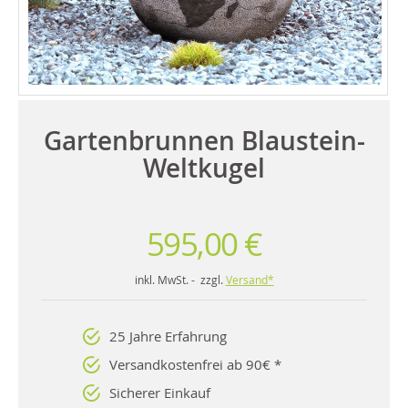
Gartenbrunnen Blaustein-
Weltkugel
595,00 €
inkl. MwSt. - zzgl.
Versand*
25 Jahre Erfahrung
Versandkostenfrei ab 90€ *
Sicherer Einkauf