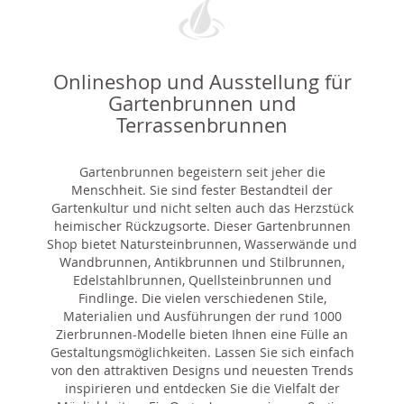
Onlineshop und Ausstellung für
Gartenbrunnen und
Terrassenbrunnen
Gartenbrunnen begeistern seit jeher die
Menschheit. Sie sind fester Bestandteil der
Gartenkultur und nicht selten auch das Herzstück
heimischer Rückzugsorte. Dieser Gartenbrunnen
Shop bietet Natursteinbrunnen, Wasserwände und
Wandbrunnen, Antikbrunnen und Stilbrunnen,
Edelstahlbrunnen, Quellsteinbrunnen und
Findlinge. Die vielen verschiedenen Stile,
Materialien und Ausführungen der rund 1000
Zierbrunnen-Modelle bieten Ihnen eine Fülle an
Gestaltungsmöglichkeiten. Lassen Sie sich einfach
von den attraktiven Designs und neuesten Trends
inspirieren und entdecken Sie die Vielfalt der