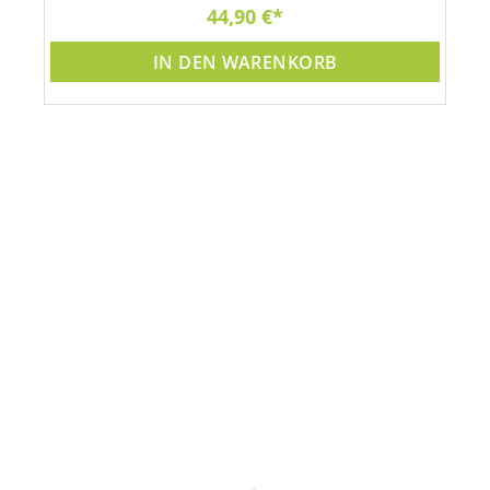
44,90 €
IN DEN WARENKORB