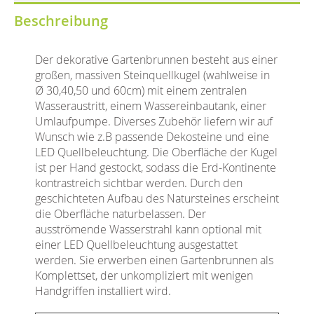
Beschreibung
Der dekorative Gartenbrunnen besteht aus einer
großen, massiven Steinquellkugel (wahlweise in
Ø 30,40,50 und 60cm) mit einem zentralen
Wasseraustritt, einem Wassereinbautank, einer
Umlaufpumpe. Diverses Zubehör liefern wir auf
Wunsch wie z.B passende Dekosteine und eine
LED Quellbeleuchtung. Die Oberfläche der Kugel
ist per Hand gestockt, sodass die Erd-Kontinente
kontrastreich sichtbar werden. Durch den
geschichteten Aufbau des Natursteines erscheint
die Oberfläche naturbelassen. Der
ausströmende Wasserstrahl kann optional mit
einer LED Quellbeleuchtung ausgestattet
werden. Sie erwerben einen Gartenbrunnen als
Komplettset, der unkompliziert mit wenigen
Handgriffen installiert wird.