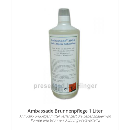
es
Ambassade Brunnenpflege 1 Liter
Anti Kalk- und Algenmittel verlängert die Lebensdauer von
Pumpe und Brunnen. Achtung Preisvorteil !!