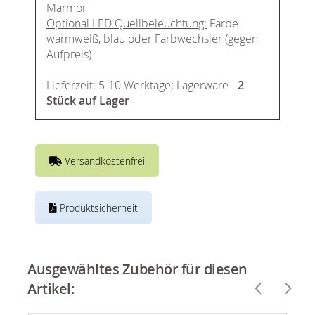
Marmor
Optional LED Quellbeleuchtung:
Farbe
warmweiß, blau oder Farbwechsler (gegen
Aufpreis)
Lieferzeit: 5-10 Werktage; Lagerware -
2
Stück auf Lager
Versandkostenfrei
Produktsicherheit
Ausgewähltes Zubehör für diesen
Artikel: