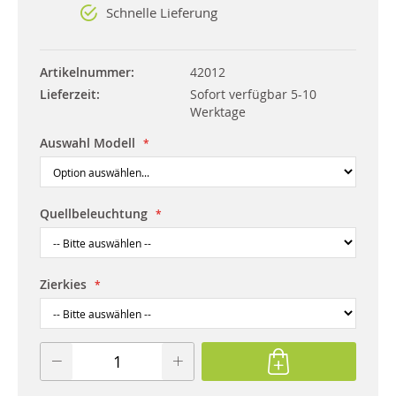
Schnelle Lieferung
Artikelnummer
42012
Lieferzeit
Sofort verfügbar 5-10
Werktage
Auswahl Modell
Quellbeleuchtung
Zierkies