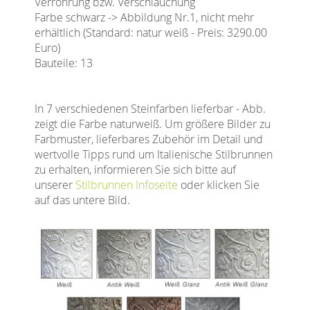
Verrohrung bzw. Verschlauchung
Farbe schwarz -> Abbildung Nr.1, nicht mehr
erhältlich (Standard: natur weiß - Preis: 3290.00
Euro)
Bauteile: 13
In 7 verschiedenen Steinfarben lieferbar - Abb.
zeigt die Farbe naturweiß. Um größere Bilder zu
Farbmuster, lieferbares Zubehör im Detail und
wertvolle Tipps rund um Italienische Stilbrunnen
zu erhalten, informieren Sie sich bitte auf
unserer
Stilbrunnen Infoseite
oder klicken Sie
auf das untere Bild.