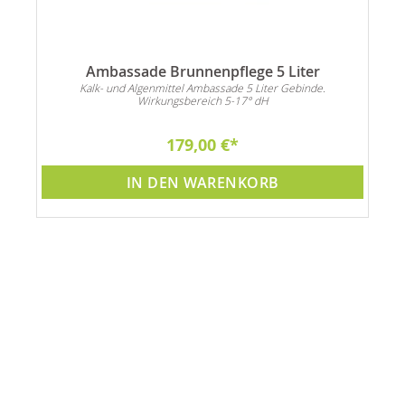
Ambassade Brunnenpflege 5 Liter
n
Kalk- und Algenmittel Ambassade 5 Liter Gebinde.
Wirkungsbereich 5-17° dH
179,00 €
IN DEN WARENKORB