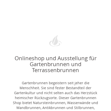
Onlineshop und Ausstellung für
Gartenbrunnen und
Terrassenbrunnen
Gartenbrunnen begeistern seit jeher die
Menschheit. Sie sind fester Bestandteil der
Gartenkultur und nicht selten auch das Herzstück
heimischer Rückzugsorte. Dieser Gartenbrunnen
Shop bietet Natursteinbrunnen, Wasserwände und
Wandbrunnen, Antikbrunnen und Stilbrunnen,