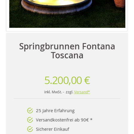
Springbrunnen Fontana
Toscana
5.200,00 €
inkl. MwSt. - zzgl.
Versand*
25 Jahre Erfahrung
Versandkostenfrei ab 90€ *
Sicherer Einkauf