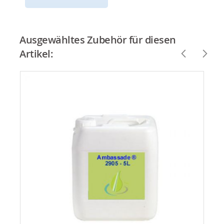
Ausgewähltes Zubehör für diesen
Artikel: