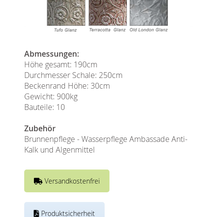
Abmessungen:
Höhe gesamt: 190cm
Durchmesser Schale: 250cm
Beckenrand Höhe: 30cm
Gewicht: 900kg
Bauteile: 10
Zubehör
Brunnenpflege - Wasserpflege Ambassade Anti-
Kalk und Algenmittel
Versandkostenfrei
Produktsicherheit