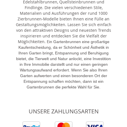
Edelstahlbrunnen, Quellsteinbrunnen und
Findlinge. Die vielen verschiedenen Stile,
Materialien und Ausführungen der rund 1000
Zierbrunnen-Modelle bieten Ihnen eine Fülle an
Gestaltungsmöglichkeiten. Lassen Sie sich einfach
von den attraktiven Designs und neuesten Trends
inspirieren und entdecken Sie die Vielfalt der
Möglichkeiten. E
in Gartenbrunnen eine großartige
Kaufentscheidung, da er Schönheit und Ästhetik in
Ihren Garten bringt, Entspannung und Beruhigung
bietet, die Tierwelt und Natur anlockt, eine Investition
in Ihre Immobilie darstellt und nur einen geringen
Wartungsaufwand erfordert. Wenn Sie also Ihren
Garten aufwerten und einen besonderen Ort der
Entspannung schaffen möchten, dann ist ein
Gartenbrunnen die perfekte Wahl für Sie.
UNSERE ZAHLUNGSARTEN