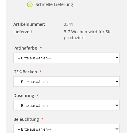
Schnelle Lieferung
Artikelnummer
2341
Lieferzeit
5-7 Wochen wird für Sie
produziert
Patinafarbe
GFK-Becken
Düsenring
Beleuchtung