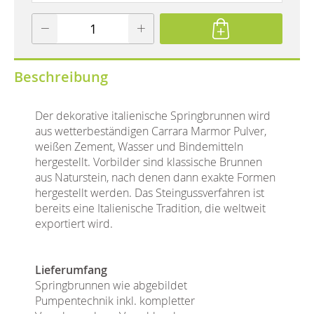
Beschreibung
Der dekorative italienische Springbrunnen wird
aus wetterbeständigen Carrara Marmor Pulver,
weißen Zement, Wasser und Bindemitteln
hergestellt. Vorbilder sind klassische Brunnen
aus Naturstein, nach denen dann exakte Formen
hergestellt werden. Das Steingussverfahren ist
bereits eine Italienische Tradition, die weltweit
exportiert wird.
Lieferumfang
Springbrunnen wie abgebildet
Pumpentechnik inkl. kompletter