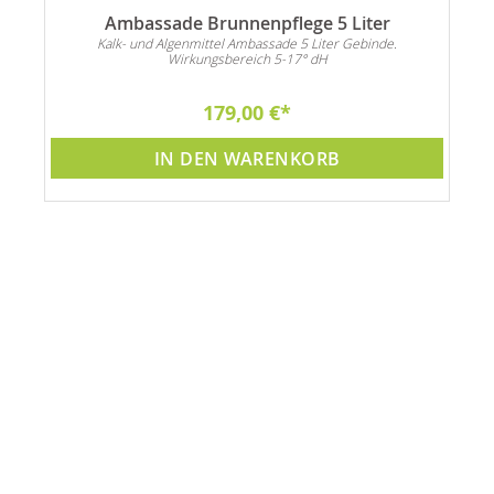
Ambassade Brunnenpflege 5 Liter
n
Kalk- und Algenmittel Ambassade 5 Liter Gebinde.
Wirkungsbereich 5-17° dH
179,00 €
IN DEN WARENKORB