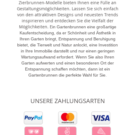
Zierbrunnen-Modelle bieten Ihnen eine Fülle an
Gestaltungsmöglichkeiten. Lassen Sie sich einfach
von den attraktiven Designs und neuesten Trends
inspirieren und entdecken Sie die Vielfalt der
Möglichkeiten. E
in Gartenbrunnen eine großartige
Kaufentscheidung, da er Schönheit und Ästhetik in
Ihren Garten bringt, Entspannung und Beruhigung
bietet, die Tierwelt und Natur anlockt, eine Investition
in Ihre Immobilie darstellt und nur einen geringen
Wartungsaufwand erfordert. Wenn Sie also Ihren
Garten aufwerten und einen besonderen Ort der
Entspannung schaffen möchten, dann ist ein
Gartenbrunnen die perfekte Wahl für Sie.
UNSERE ZAHLUNGSARTEN