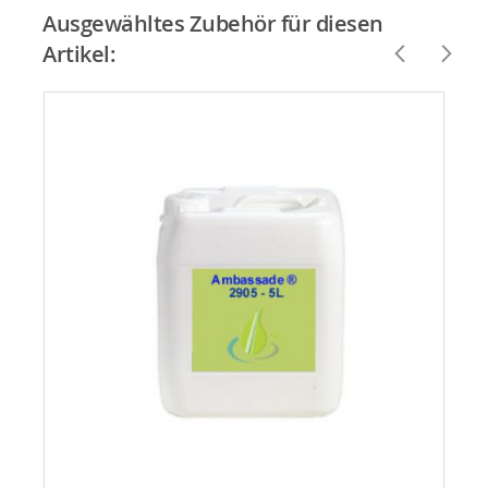
Ausgewähltes Zubehör für diesen
Artikel: