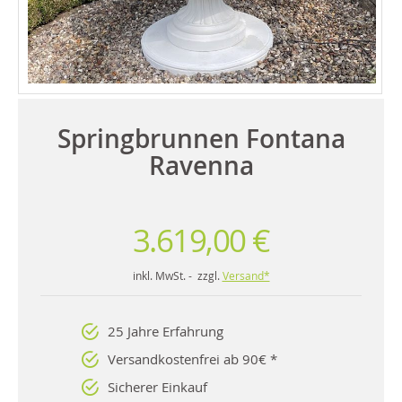
Springbrunnen Fontana
Ravenna
3.619,00 €
inkl. MwSt. - zzgl.
Versand*
25 Jahre Erfahrung
Versandkostenfrei ab 90€ *
Sicherer Einkauf