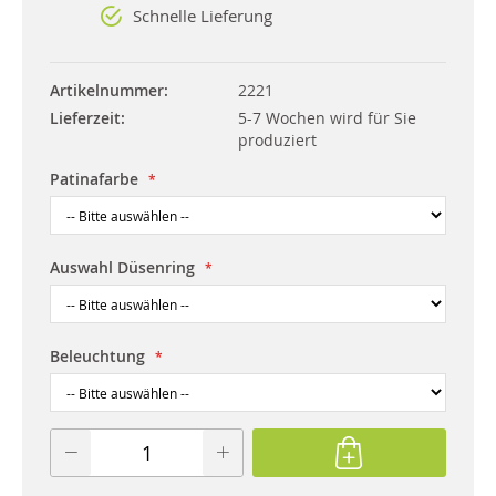
Schnelle Lieferung
Artikelnummer
2221
Lieferzeit
5-7 Wochen wird für Sie
produziert
Patinafarbe
Auswahl Düsenring
Beleuchtung