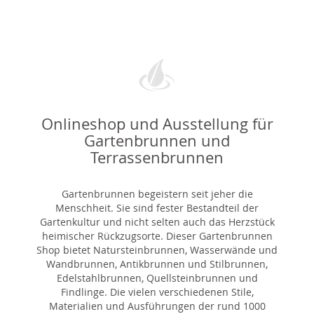
Onlineshop und Ausstellung für
Gartenbrunnen und
Terrassenbrunnen
Gartenbrunnen begeistern seit jeher die
Menschheit. Sie sind fester Bestandteil der
Gartenkultur und nicht selten auch das Herzstück
heimischer Rückzugsorte. Dieser Gartenbrunnen
Shop bietet Natursteinbrunnen, Wasserwände und
Wandbrunnen, Antikbrunnen und Stilbrunnen,
Edelstahlbrunnen, Quellsteinbrunnen und
Findlinge. Die vielen verschiedenen Stile,
Materialien und Ausführungen der rund 1000