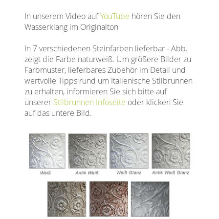
In unserem Video auf
YouTube
hören Sie den
Wasserklang im Originalton
In 7 verschiedenen Steinfarben lieferbar - Abb.
zeigt die Farbe naturweiß. Um größere Bilder zu
Farbmuster, lieferbares Zubehör im Detail und
wertvolle Tipps rund um Italienische Stilbrunnen
zu erhalten, informieren Sie sich bitte auf
unserer
Stilbrunnen Infoseite
oder klicken Sie
auf das untere Bild.