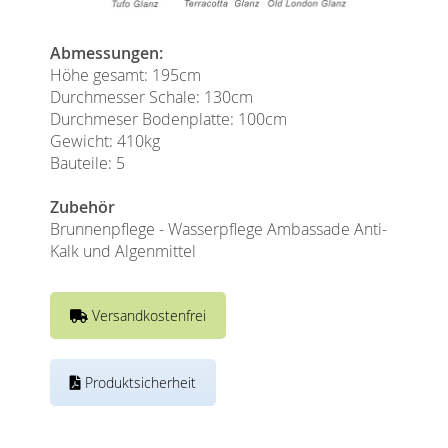
Abmessungen:
Höhe gesamt: 195cm
Durchmesser Schale: 130cm
Durchmeser Bodenplatte: 100cm
Gewicht: 410kg
Bauteile: 5
Zubehör
Brunnenpflege - Wasserpflege Ambassade Anti-
Kalk und Algenmittel
Versandkostenfrei
Produktsicherheit