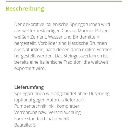
Beschreibung
Der dekorative italienische Springbrunnen wird
aus wetterbeständigen Carrara Marmor Pulver,
weißen Zement, Wasser und Bindemitteln
hergestellt. Vorbilder sind klassische Brunnen
aus Naturstein, nach denen dann exakte Formen
hergestellt werden. Das Steingussverfahren ist
bereits eine Italienische Tradition, die weltweit
exportiert wird.
Lieferumfang
Springbrunnen wie abgebildet ohne Düsenring
(optional gegen Aufpreis lieferbar)
Pumpentechnik inkl. kompletter
Verrohrung bzw. Verschlauchung
Farbe standard: natur weiß
Bauteile: 5