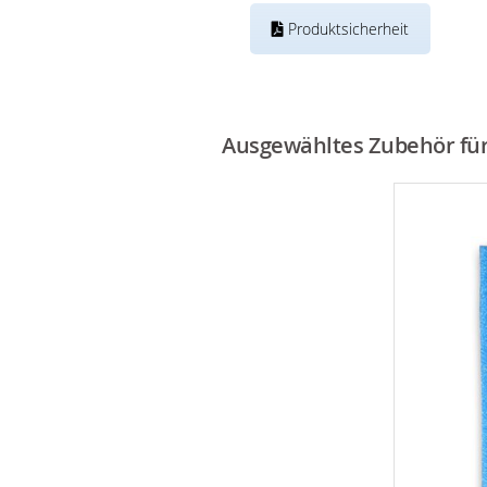
Produktsicherheit
Ausgewähltes Zubehör für 