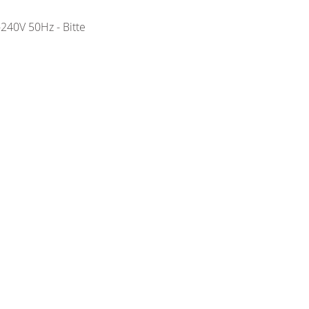
-240V 50Hz - Bitte