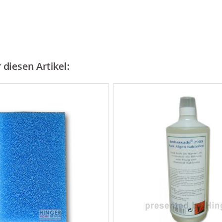
diesen Artikel: