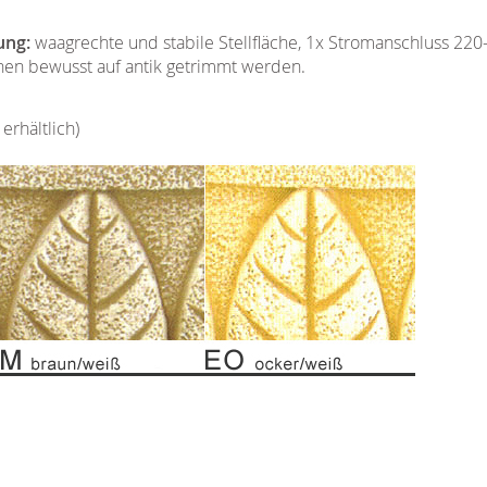
ung:
waagrechte und stabile Stellfläche, 1x Stromanschluss 220
nen bewusst auf antik getrimmt werden.
erhältlich)