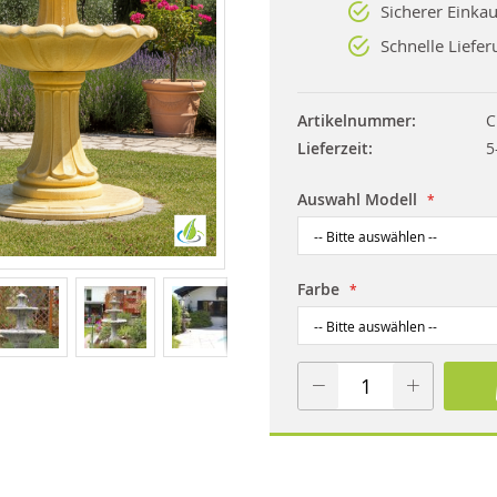
Sicherer Einkau
Schnelle Liefer
Artikelnummer
C
Lieferzeit
5
Auswahl Modell
Farbe