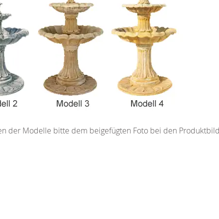
n der Modelle bitte dem beigefügten Foto bei den Produktbild