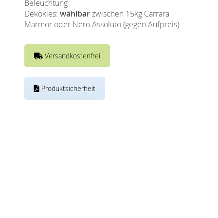
Beleuchtung
Dekokies:
wählbar
zwischen 15kg Carrara
Marmor oder Nero Assoluto (gegen Aufpreis)
Versandkostenfrei
Produktsicherheit