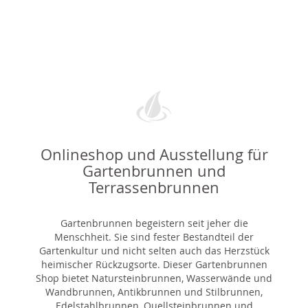
Onlineshop und Ausstellung für
Gartenbrunnen und
Terrassenbrunnen
Gartenbrunnen begeistern seit jeher die
Menschheit. Sie sind fester Bestandteil der
Gartenkultur und nicht selten auch das Herzstück
heimischer Rückzugsorte. Dieser Gartenbrunnen
Shop bietet Natursteinbrunnen, Wasserwände und
Wandbrunnen, Antikbrunnen und Stilbrunnen,
Edelstahlbrunnen, Quellsteinbrunnen und