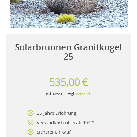
Solarbrunnen Granitkugel
25
535,00 €
inkl. MwSt. - zzgl.
Versand*
25 Jahre Erfahrung
Versandkostenfrei ab 90€ *
Sicherer Einkauf