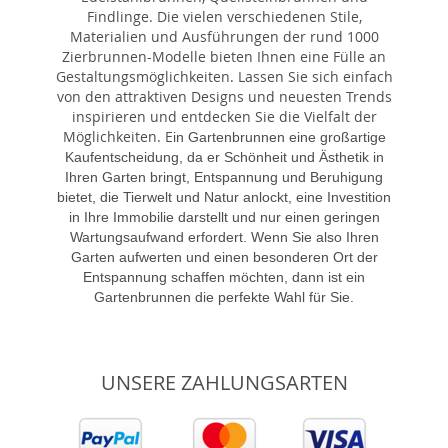
Findlinge. Die vielen verschiedenen Stile,
Materialien und Ausführungen der rund 1000
Zierbrunnen-Modelle bieten Ihnen eine Fülle an
Gestaltungsmöglichkeiten. Lassen Sie sich einfach
von den attraktiven Designs und neuesten Trends
inspirieren und entdecken Sie die Vielfalt der
Möglichkeiten. E
in Gartenbrunnen eine großartige
Kaufentscheidung, da er Schönheit und Ästhetik in
Ihren Garten bringt, Entspannung und Beruhigung
bietet, die Tierwelt und Natur anlockt, eine Investition
in Ihre Immobilie darstellt und nur einen geringen
Wartungsaufwand erfordert. Wenn Sie also Ihren
Garten aufwerten und einen besonderen Ort der
Entspannung schaffen möchten, dann ist ein
Gartenbrunnen die perfekte Wahl für Sie.
UNSERE ZAHLUNGSARTEN