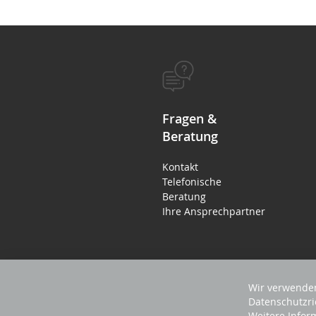
Fragen &
Beratung
Kontakt
Telefonische
Beratung
Ihre Ansprechpartner
Wir verwenden
Datenschutzri
Weitere Infor