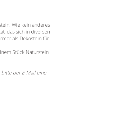
tein. Wie kein anderes
at, das sich in diversen
rmor als Dekostein für
einem Stück Naturstein
bitte per E-Mail eine