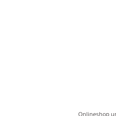
Onlineshop u