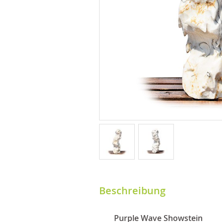
Beschreibung
Purple Wave Showstein