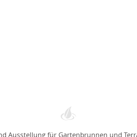
nd Ausstellung für Gartenbrunnen und Ter