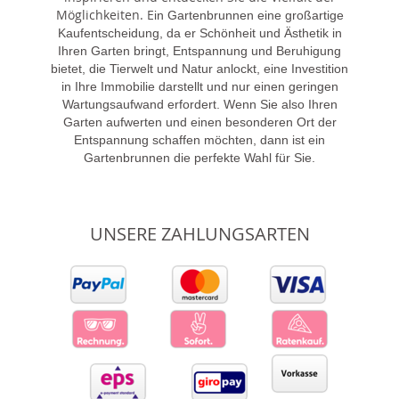
Möglichkeiten. E
in Gartenbrunnen eine großartige
Kaufentscheidung, da er Schönheit und Ästhetik in
Ihren Garten bringt, Entspannung und Beruhigung
bietet, die Tierwelt und Natur anlockt, eine Investition
in Ihre Immobilie darstellt und nur einen geringen
Wartungsaufwand erfordert. Wenn Sie also Ihren
Garten aufwerten und einen besonderen Ort der
Entspannung schaffen möchten, dann ist ein
Gartenbrunnen die perfekte Wahl für Sie.
UNSERE ZAHLUNGSARTEN