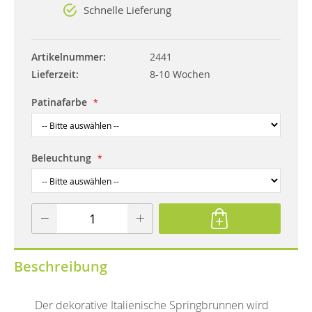
Schnelle Lieferung
Artikelnummer
2441
Lieferzeit
8-10 Wochen
Patinafarbe
Beleuchtung
Beschreibung
Der dekorative Italienische Springbrunnen wird