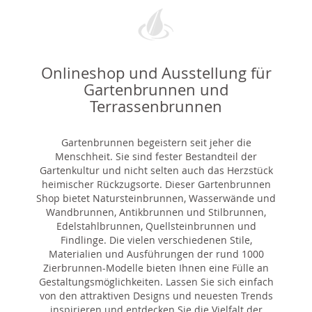
Onlineshop und Ausstellung für
Gartenbrunnen und
Terrassenbrunnen
Gartenbrunnen begeistern seit jeher die
Menschheit. Sie sind fester Bestandteil der
Gartenkultur und nicht selten auch das Herzstück
heimischer Rückzugsorte. Dieser Gartenbrunnen
Shop bietet Natursteinbrunnen, Wasserwände und
Wandbrunnen, Antikbrunnen und Stilbrunnen,
Edelstahlbrunnen, Quellsteinbrunnen und
Findlinge. Die vielen verschiedenen Stile,
Materialien und Ausführungen der rund 1000
Zierbrunnen-Modelle bieten Ihnen eine Fülle an
Gestaltungsmöglichkeiten. Lassen Sie sich einfach
von den attraktiven Designs und neuesten Trends
inspirieren und entdecken Sie die Vielfalt der