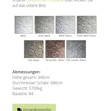
auf das untere Bild.
Abmessungen:
Höhe gesamt: 340cm
Durchmesser Schale: 686cm
Gewicht: 5700kg
Bauteile: 84
Versandkostenfrei