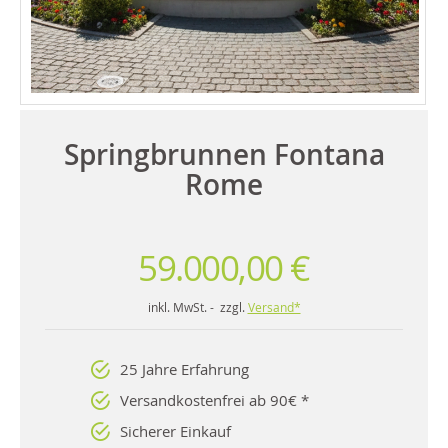
Springbrunnen Fontana
Rome
59.000,00 €
inkl. MwSt. - zzgl.
Versand*
25 Jahre Erfahrung
Versandkostenfrei ab 90€ *
Sicherer Einkauf