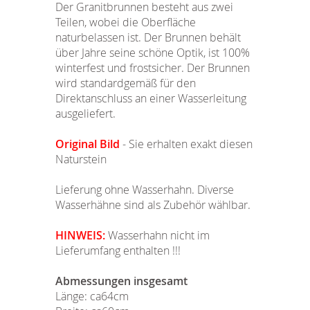
Der Granitbrunnen besteht aus zwei
Teilen, wobei die Oberfläche
naturbelassen ist. Der Brunnen behält
über Jahre seine schöne Optik, ist 100%
winterfest und frostsicher. Der Brunnen
wird standardgemäß für den
Direktanschluss an einer Wasserleitung
ausgeliefert.
Original Bild
- Sie erhalten exakt diesen
Naturstein
Lieferung ohne Wasserhahn. Diverse
Wasserhähne sind als Zubehör wählbar.
HINWEIS:
Wasserhahn nicht im
Lieferumfang enthalten !!!
Abmessungen insgesamt
Länge: ca64cm