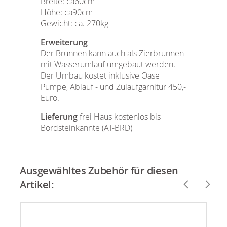
Breite: ca60cm
Höhe: ca90cm
Gewicht: ca. 270kg
Erweiterung
Der Brunnen kann auch als Zierbrunnen
mit Wasserumlauf umgebaut werden.
Der Umbau kostet inklusive Oase
Pumpe, Ablauf - und Zulaufgarnitur 450,-
Euro.
Lieferung
frei Haus kostenlos bis
Bordsteinkannte (AT-BRD)
Ausgewähltes Zubehör für diesen
Artikel: