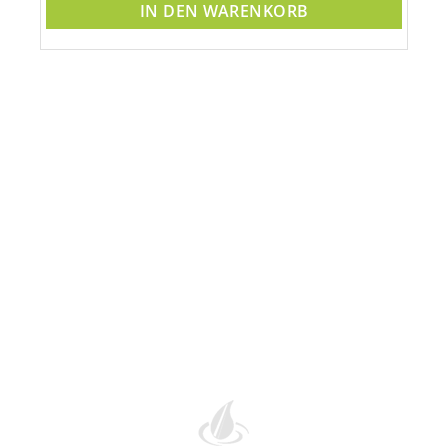
IN DEN WARENKORB