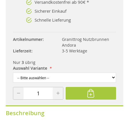
Versandkostenfrei ab 90€ *
Sicherer Einkauf
Schnelle Lieferung
Artikelnummer
Granittrog Nutzbrunnen
Andora
Lieferzeit
3-5 Werktage
Nur
3
übrig
Auswahl Variante
Beschreibung