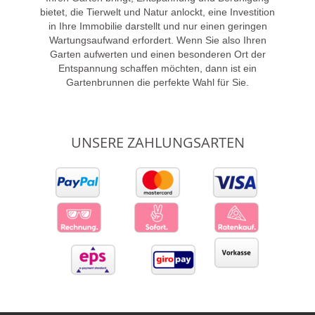
bietet, die Tierwelt und Natur anlockt, eine Investition
in Ihre Immobilie darstellt und nur einen geringen
Wartungsaufwand erfordert. Wenn Sie also Ihren
Garten aufwerten und einen besonderen Ort der
Entspannung schaffen möchten, dann ist ein
Gartenbrunnen die perfekte Wahl für Sie.
UNSERE ZAHLUNGSARTEN