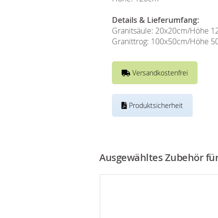
Details & Lieferumfang:
Granitsäule: 20x20cm/Höhe 
Granittrog: 100x50cm/Höhe 
Versandkostenfrei
Produktsicherheit
Ausgewähltes Zubehör für 