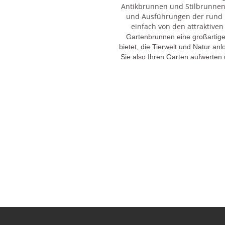
Antikbrunnen und Stilbrunnen,
und Ausführungen der rund 1
einfach von den attraktiven
Gartenbrunnen eine großartige
bietet, die Tierwelt und Natur an
Sie also Ihren Garten aufwerten