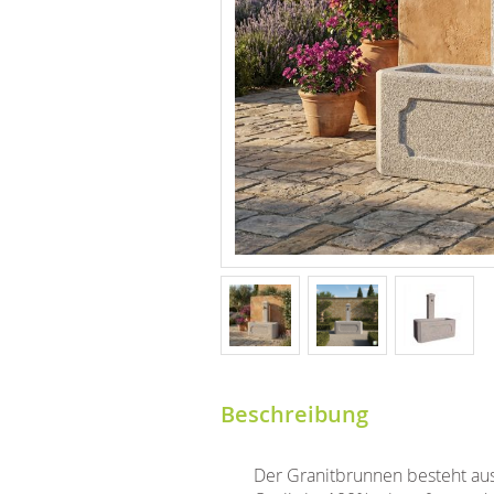
Beschreibung
Der Granitbrunnen besteht aus 