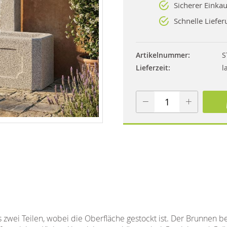
Sicherer Einkau
Schnelle Liefer
Artikelnummer
S
Lieferzeit
l
zwei Teilen, wobei die Oberfläche gestockt ist. Der Brunnen be