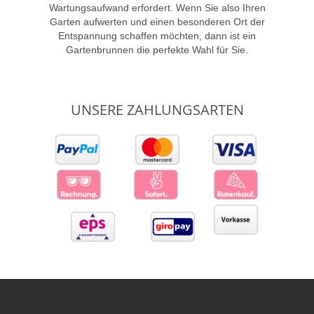
Wartungsaufwand erfordert. Wenn Sie also Ihren
Garten aufwerten und einen besonderen Ort der
Entspannung schaffen möchten, dann ist ein
Gartenbrunnen die perfekte Wahl für Sie.
UNSERE ZAHLUNGSARTEN