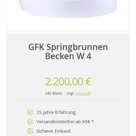
GFK Springbrunnen
Becken W 4
2.200,00 €
inkl. MwSt. - zzgl.
Versand*
25 Jahre Erfahrung
Versandkostenfrei ab 90€ *
Sicherer Einkauf