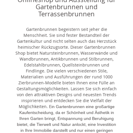
Gartenbrunnen und
Terrassenbrunnen
Gartenbrunnen begeistern seit jeher die
Menschheit. Sie sind fester Bestandteil der
Gartenkultur und nicht selten auch das Herzstück
heimischer Rückzugsorte. Dieser Gartenbrunnen
Shop bietet Natursteinbrunnen, Wasserwände und
Wandbrunnen, Antikbrunnen und Stilbrunnen,
Edelstahlbrunnen, Quellsteinbrunnen und
Findlinge. Die vielen verschiedenen Stile,
Materialien und Ausführungen der rund 1000
Zierbrunnen-Modelle bieten Ihnen eine Fülle an
Gestaltungsmöglichkeiten. Lassen Sie sich einfach
von den attraktiven Designs und neuesten Trends
inspirieren und entdecken Sie die Vielfalt der
Möglichkeiten. E
in Gartenbrunnen eine großartige
Kaufentscheidung, da er Schönheit und Ästhetik in
Ihren Garten bringt, Entspannung und Beruhigung
bietet, die Tierwelt und Natur anlockt, eine Investition
in Ihre Immobilie darstellt und nur einen geringen