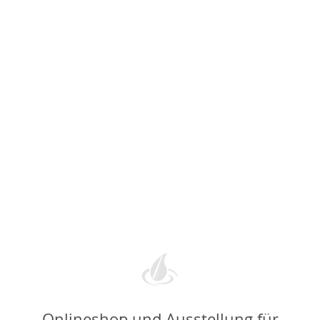
Onlineshop und Ausstellung für