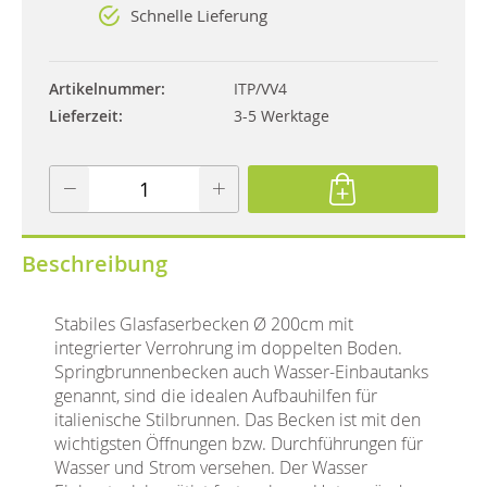
Schnelle Lieferung
Artikelnummer
ITP/VV4
Lieferzeit
3-5 Werktage
Beschreibung
Stabiles Glasfaserbecken Ø 200cm mit
integrierter Verrohrung im doppelten Boden.
Springbrunnenbecken auch Wasser-Einbautanks
genannt, sind die idealen Aufbauhilfen für
italienische Stilbrunnen. Das Becken ist mit den
wichtigsten Öffnungen bzw. Durchführungen für
Wasser und Strom versehen. Der Wasser