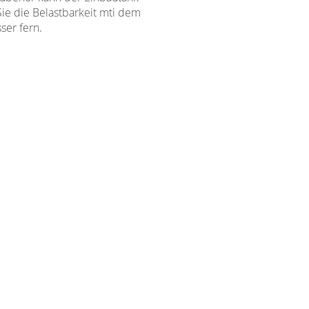
ie die Belastbarkeit mti dem
ser fern.