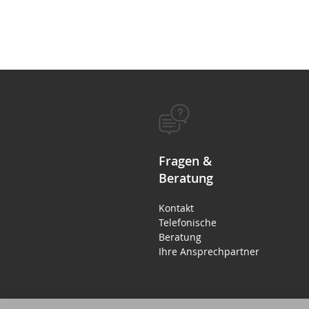
Fragen &
Beratung
Kontakt
Telefonische
Beratung
Ihre Ansprechpartner