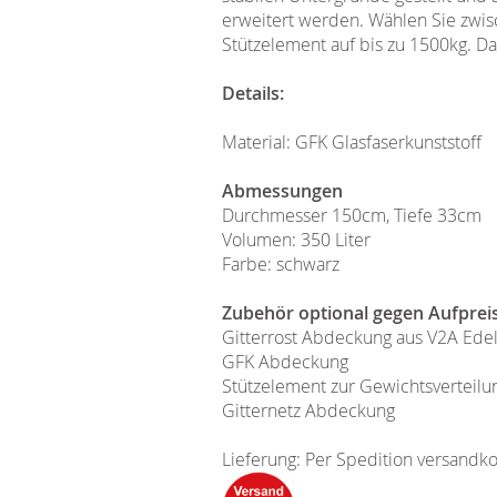
erweitert werden. Wählen Sie zwis
Stützelement auf bis zu 1500kg. Da
Details:
Material: GFK Glasfaserkunststoff
Abmessungen
Durchmesser 150cm, Tiefe 33cm
Volumen: 350 Liter
Farbe: schwarz
Zubehör optional gegen Aufpreis
Gitterrost Abdeckung aus V2A Edels
GFK Abdeckung
Stützelement zur Gewichtsverteilu
Gitternetz Abdeckung
Lieferung: Per Spedition versandko