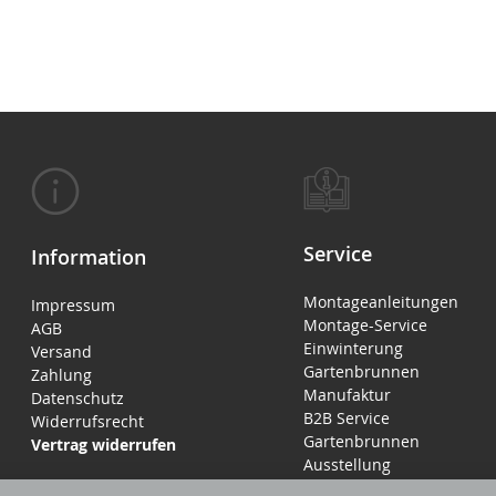
Service
Information
Montageanleitungen
Impressum
Montage-Service
AGB
Einwinterung
Versand
Gartenbrunnen
Zahlung
Manufaktur
Datenschutz
B2B Service
Widerrufsrecht
Gartenbrunnen
Vertrag widerrufen
Ausstellung