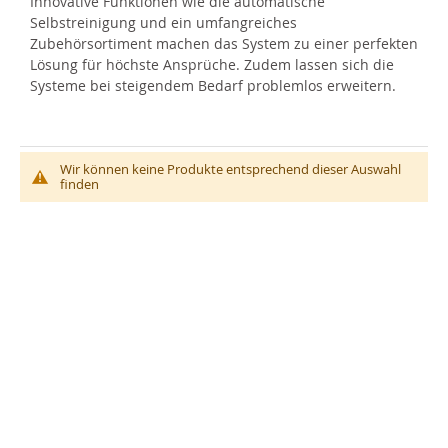
Innovative Funktionen wie die automatische
Selbstreinigung und ein umfangreiches
Zubehörsortiment machen das System zu einer perfekten
Lösung für höchste Ansprüche. Zudem lassen sich die
Systeme bei steigendem Bedarf problemlos erweitern.
Wir können keine Produkte entsprechend dieser Auswahl
finden