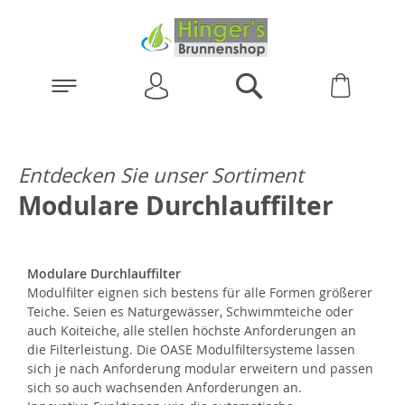
Anmelden
Warenk
Suchen
Entdecken Sie unser Sortiment
Modulare Durchlauffilter
Modulare Durchlauffilter
Modulfilter eignen sich bestens für alle Formen größerer
Teiche. Seien es Naturgewässer, Schwimmteiche oder
auch Koiteiche, alle stellen höchste Anforderungen an
die Filterleistung. Die OASE Modulfiltersysteme lassen
sich je nach Anforderung modular erweitern und passen
sich so auch wachsenden Anforderungen an.