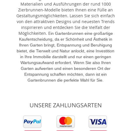
Materialien und Ausführungen der rund 1000
Zierbrunnen-Modelle bieten Ihnen eine Fülle an
Gestaltungsmöglichkeiten. Lassen Sie sich einfach
von den attraktiven Designs und neuesten Trends
inspirieren und entdecken Sie die Vielfalt der
Möglichkeiten. E
in Gartenbrunnen eine großartige
Kaufentscheidung, da er Schönheit und Ästhetik in
Ihren Garten bringt, Entspannung und Beruhigung
bietet, die Tierwelt und Natur anlockt, eine Investition
in Ihre Immobilie darstellt und nur einen geringen
Wartungsaufwand erfordert. Wenn Sie also Ihren
Garten aufwerten und einen besonderen Ort der
Entspannung schaffen möchten, dann ist ein
Gartenbrunnen die perfekte Wahl für Sie.
UNSERE ZAHLUNGSARTEN