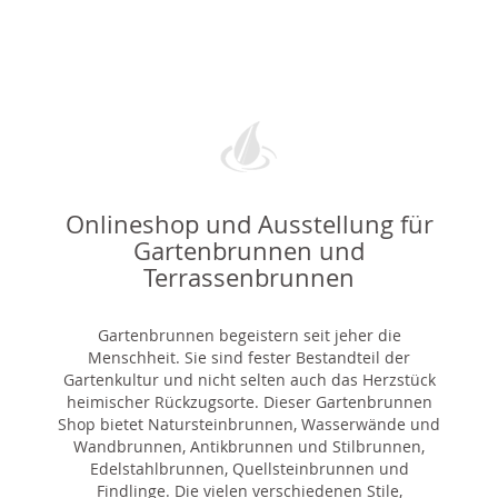
Onlineshop und Ausstellung für
Gartenbrunnen und
Terrassenbrunnen
Gartenbrunnen begeistern seit jeher die
Menschheit. Sie sind fester Bestandteil der
Gartenkultur und nicht selten auch das Herzstück
heimischer Rückzugsorte. Dieser Gartenbrunnen
Shop bietet Natursteinbrunnen, Wasserwände und
Wandbrunnen, Antikbrunnen und Stilbrunnen,
Edelstahlbrunnen, Quellsteinbrunnen und
Findlinge. Die vielen verschiedenen Stile,